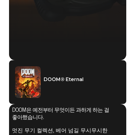
DOOM® Eternal
DOOM은 예전부터 무엇이든 과하게 하는 걸
좋아했습니다.
멋진 무기 컬렉션, 베어 넘길 무시무시한