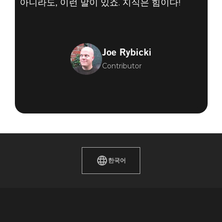
아니라도, 이런 말이 있죠. 지식은 힘이다!
Joe Rybicki
Contributor
한국어