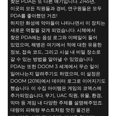
찾은 PDA는 또 다른 얘기입니다. 2145년,
이곳의 모든 직원들과 경비, 연구원들은 모두
PDA를 좋아했던 거죠!
하지만 화성에 악마들이 나타나면서 이 장치는
새로운 역할을 갖게 되었습니다. 시체에서
찾은 PDA에는 음성 로그와 이메일이 들어
있었으며, 해병은 여기에서 적에 대한 유용한
정보, 접속 코드, 그리고 시설 내 비밀 장소로
갈 수 있는 방법을 알아낼 수 있었습니다.
PDA는 또한 DOOM 3 세계에서 무슨 일이
일어나는지 알려주기도 하였으며, 이 설정은
DOOM (2016)에서 데이터 로그로 이어지기도
했습니다. 이 수집 아이템은 게임의 코덱스에
추가되었습니다. 무기, UAC 직원, 유물, 환경,
악마 등 게임 내 다양한 주제를 설명해주었죠.
대량의 피해량 부스트처럼 멋진 물건은