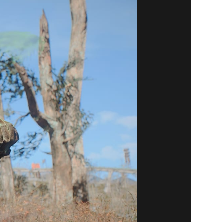
추천 모드