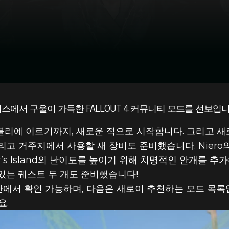
스에서 구울이 가득한 FALLOUT 4 커뮤니티 모드를 선보입니
Fallout
BU
리에 이르기까지, 새로운 적으로 시작합니다. 그리고 새
GA
 거주지에서 사용할 새 장비도 준비했습니다. Niero의 “G
or’s Island의 난이도를 높이기 위해 치명적인 안개를 
있는 퀘스트 두 개도 준비했습니다!
단에서 확인 가능하며, 다음은 새로이 추천하는 모드 목록
요.