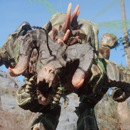
 4 – 10월의 