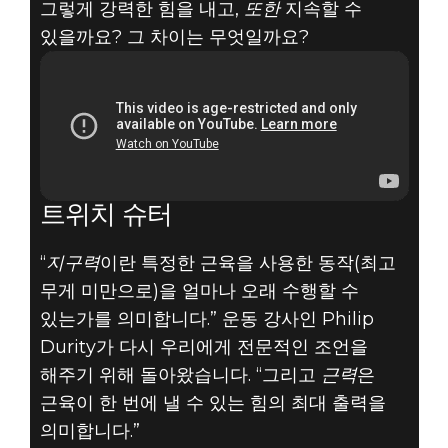
그렇게 강력한 힘을 내고,
또한
지속할 수
있을까요? 그 차이는 무엇일까요?
트위치 슈터
“
지구력
이란 특정한 근육을 사용한 동작(최고
무게 미만으로)을 얼마나 오래 수행할 수
있는가를 의미합니다.” 운동 강사인 Philip
Durity가 다시 우리에게 전문적인 조언을
해주기 위해 돌아왔습니다. “그리고
근력
은
근육이 한 번에 낼 수 있는 힘의 최대 출력을
의미합니다.”