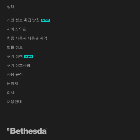
상태
개인 정보 취급 방침
NEW
서비스 약관
최종 사용자 사용권 계약
법률 정보
쿠키 정책
NEW
쿠키 선호사항
사용 규정
문의처
회사
채용안내