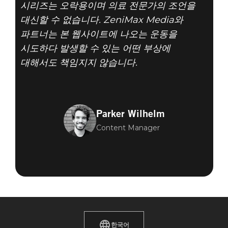
시리즈는 오락용이며 의료 전문가의 조언을
대신할 수 없습니다. ZeniMax Media와
파트너는 본 웹사이트에 나오는 운동을
시도하다 발생할 수 있는 어떤 부상에
대해서도 책임지지 않습니다.
Parker Wilhelm
Content Manager
한국어