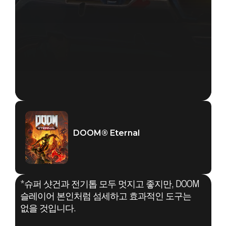
DOOM® Eternal
*슈퍼 샷건과 전기톱 모두 멋지고 좋지만, DOOM
슬레이어 본인처럼 섬세하고 효과적인 도구는
없을 것입니다.