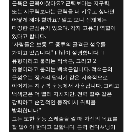
근육은 근육이잖아요? 근력보다는 지구력,
또는 지구력보다는 근력을 더 키우고 싶다면
어떻게 해야 할까요? 알고 보니 신체에는
다양한 근섬유가 있으며, 각자 고유의 역할이
있다고 합니다.
“사람들은 보통 두 종류의 골격근 섬유를
가지고 있습니다.” Phil이 설명합니다. “1
유형이라고 불리는 적색근, 그리고 2
유형이라고 불리는 백색근입니다. 적색근의
근섬유는 장거리 달리기 같은 지속적으로
이어지는 지구력 운동에서 사용됩니다. 그리고
백색근은 더 빨리 지치지만, 전력 질주 같은
강력하고 순간적인 동작에서 위력을
발휘합니다.”
그는 또한 운동 스케줄을 짤 때 자신의 목표를
잘 알아야 한다고 말합니다. 근력 컨디셔닝이