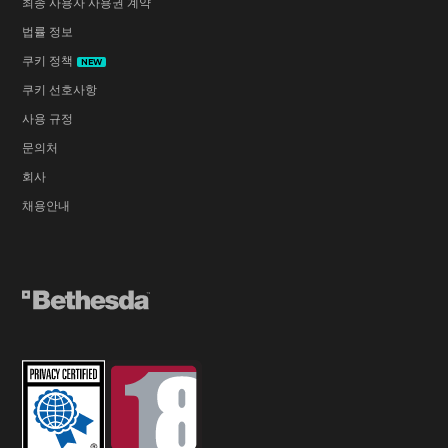
최종 사용자 사용권 계약
법률 정보
쿠키 정책
NEW
쿠키 선호사항
사용 규정
문의처
회사
채용안내