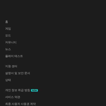
홈
게임
모드
커뮤니티
뉴스
플레이 테스트
지원 센터
설명서 및 보안 문서
상태
개인 정보 취급 방침
NEW
서비스 약관
최종 사용자 사용권 계약