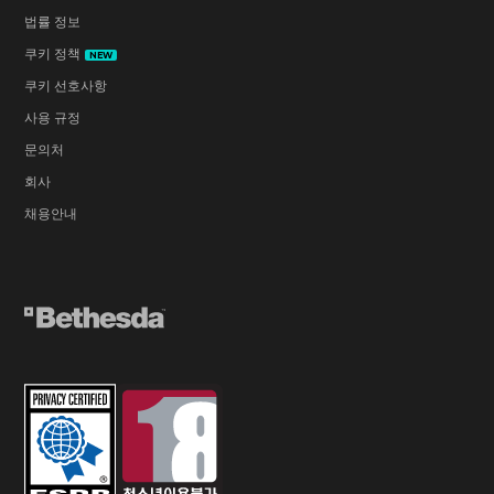
법률 정보
쿠키 정책
NEW
쿠키 선호사항
사용 규정
문의처
회사
채용안내