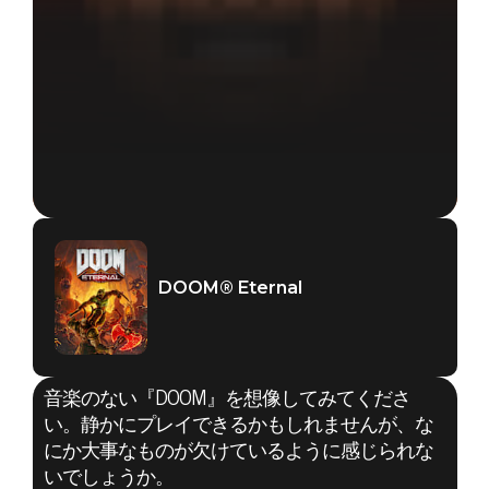
DOOM® Eternal
音楽のない『DOOM』を想像してみてくださ
い。静かにプレイできるかもしれませんが、な
にか大事なものが欠けているように感じられな
いでしょうか。