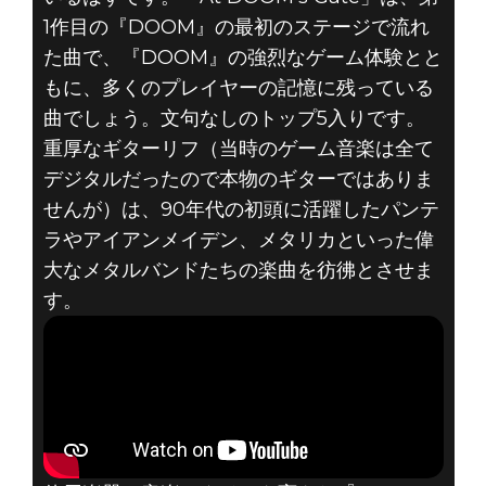
1作目の『DOOM』の最初のステージで流れ
た曲で、『DOOM』の強烈なゲーム体験とと
もに、多くのプレイヤーの記憶に残っている
曲でしょう。文句なしのトップ5入りです。
重厚なギターリフ（当時のゲーム音楽は全て
デジタルだったので本物のギターではありま
せんが）は、90年代の初頭に活躍したパンテ
ラやアイアンメイデン、メタリカといった偉
大なメタルバンドたちの楽曲を彷彿とさせま
す。