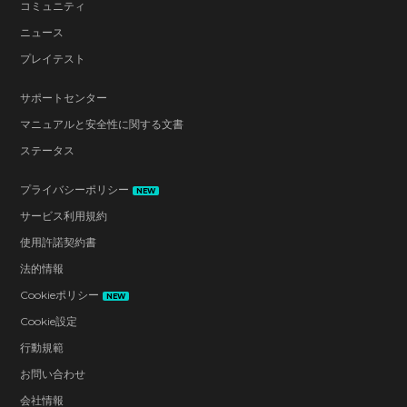
コミュニティ
ニュース
プレイテスト
サポートセンター
マニュアルと安全性に関する文書
ステータス
プライバシーポリシー
NEW
サービス利用規約
使用許諾契約書
法的情報
Cookieポリシー
NEW
Cookie設定
行動規範
お問い合わせ
会社情報