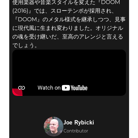
使用楽器や音楽スタイルを変えた『DOOM
(2016)』では、スローテンポが採用され、
『DOOM』のメタル様式を継承しつつ、見事
に現代風に生まれ変わりました。オリジナル
の魂を受け継いだ、至高のアレンジと言える
でしょう。
Joe Rybicki
Contributor