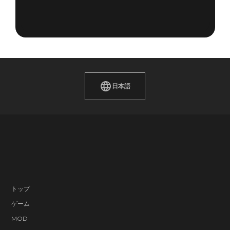
日本語
トップ
ゲーム
MOD