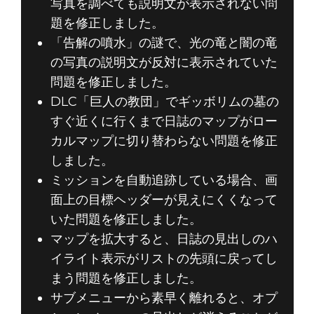
写真を調べても説明文が表示されない問
題を修正しました。
「告解の噴水」の謎で、光の竜と闇の竜
の写真の説明文が反対に表示されていた
問題を修正しました。
DLC「巨人の教団」でギッボリムの墓の
すぐ近くに行くまで日誌のマップがロー
カルマップに切り替わらない問題を修正
しました。
ミッションを自動追跡している場合、画
面上の目標ヘッダーが見えにくくなって
いた問題を修正しました。
マップを拡大すると、日誌の見出しのハ
イライト表示がリストの先頭に戻ってし
まう問題を修正しました。
サブメニューから素早く離れると、オプ