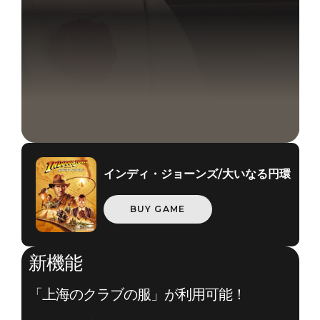
インディ・ジョーンズ/大いなる円環
BUY GAME
新機能
「上海のクラブの服」が利用可能！