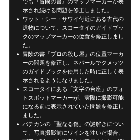
でも『冒険の書』のマップマーカーが表
示され続ける問題を修正しました。
ワット・シー・サワイ付近にある古代の
遺物について、スコータイのガイドブッ
クのマップマーカーの位置を修正しまし
た。
冒険の書『プロの殺し屋』の位置マーカ
ーの問題を修正し、ネパールでクメッツ
のガイドブックを使用した時に正しく表
示されるようになりました。
スコータイにある「文字の台座」のフォ
トスポットマーカーが、実際に撮影可能
になる前に表示されていた問題を修正し
ました。
バチカンの「聖なる傷」の謎解きについ
て、写真撮影前にワインを注いだ場合、