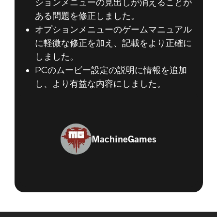
ションメニューの見出しが消えることが
ある問題を修正しました。
オプションメニューのゲームマニュアル
に軽微な修正を加え、記載をより正確に
しました。
PCのムービー設定の説明に情報を追加
し、より有益な内容にしました。
MachineGames