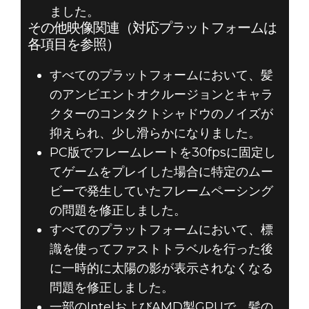
ました。
その他映像関連（対応プラットフォームは
各項目を参照）
すべてのプラットフォームにおいて、髪
のアンビエントオクルージョンとキャラ
クターのコンタクトシャドウのノイズが
抑えられ、少し滑らかになりました。
PC版でフレームレートを30fpsに固定し
てゲームをプレイした場合に特定のムー
ビーで発生していたフレームペーシング
の問題を修正しました。
すべてのプラットフォームにおいて、標
識を使ってファストトラベルを行った後
に一時的に太陽の影が表示されなくなる
問題を修正しました。
一部のIntelおよびAMD製GPUで、髪の