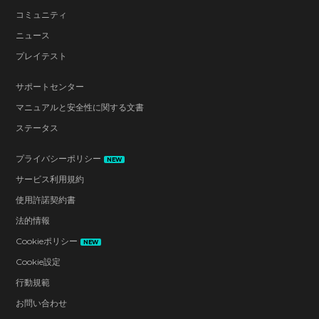
コミュニティ
ニュース
プレイテスト
サポートセンター
マニュアルと安全性に関する文書
ステータス
プライバシーポリシー
NEW
サービス利用規約
使用許諾契約書
法的情報
Cookieポリシー
NEW
Cookie設定
行動規範
お問い合わせ