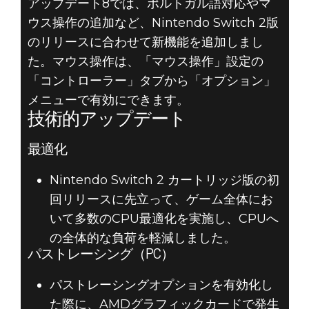
アップデート8では、ポルトガル語対応やマ
ウス操作の追加など、Nintendo Switch 2版
のリリースに合わせて新機能を追加しまし
た。マウス操作は、「マウス操作」設定の
「コントローラー」タブから「オプション」
メニューで有効にできます。
技術的アップデート
最適化
Nintendo Switch 2 カートリッジ版の初
回リリースに先立って、ゲーム全体にお
いて多数のCPU最適化を実施し、CPUへ
の全体的な負荷を軽減しました。
パストレーシング（PC）
パストレーシングオプションを有効化し
た際に、AMDグラフィックカードで発生