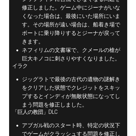
修正しました。ゲーム中にジーナがいな
くなった場合は、最後にいた場所にいま
す。その場所が遠い場合は、船着き場で
ボートに乗り降りするとジーナが戻って
きます。
ネフィリムの文書塚で、クメールの槍が
巨大キノコに刺さりやすくなりました。
イラク
ジッグラトで最後の古代の遺物の謎解き
をクリアした状態でクレジットをスキッ
プするとインディが無敵状態になってし
まう問題を修正しました。
「巨人の教団」DLC
アブガル戦のスタート時、特定の状況下
でゲームがクラッシュする問題を修正し