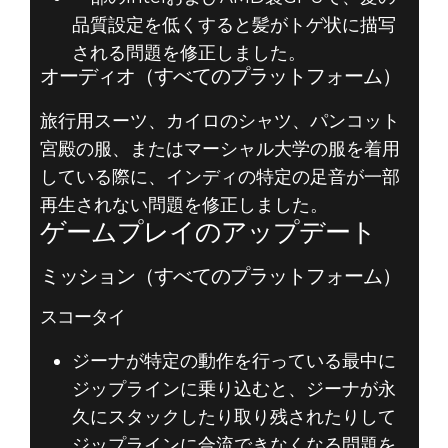
品質設定を低くすると髪がトゲ状に描写
される問題を修正しました。
オーディオ（すべてのプラットフォーム）
旅行用スーツ、カイロのシャツ、パンコット
宮殿の服、またはマーシャル大学の服を着用
している際に、インディの特定の足音が一部
再生されない問題を修正しました。
ゲームプレイのアップデート
ミッション（すべてのプラットフォーム）
スコータイ
ジーナが特定の動作を行っている最中に
ジップラインに乗り込むと、ジーナが永
久にスタックしたり取り残されたりして
ジップラインに合流できなくなる問題を