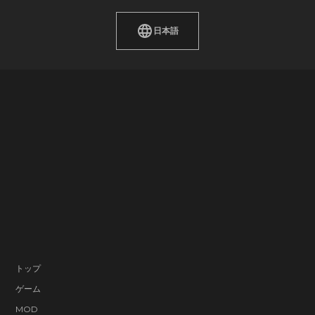
日本語
トップ
ゲーム
MOD