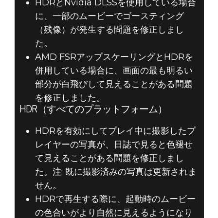
HDRとNvidia DLSSを使用している場合
に、一部のムービーでゴースティング
（残像）が発生する問題を修正しまし
た。
AMD FSRアップスケーリングとHDRを
併用している場合に、画面の最も明るい
部分が白飛びして見えることがある問題
を修正しました。
HDR（すべてのプラットフォーム）
HDRを有効にしてプレイ中に撮影したプ
レイヤーの写真が、日誌で見ると色褪せ
て見えることがある問題を修正しまし
た。注: 既に撮影済みの写真は更新されま
せん。
HDRで再生する際に、起動時のムービー
の色合いがより自然に見えるようになり