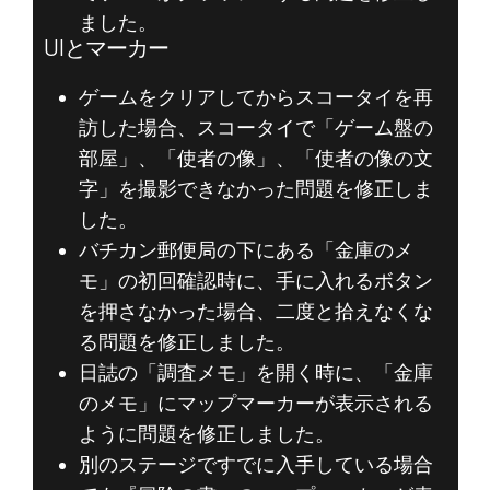
ました。
UIとマーカー
ゲームをクリアしてからスコータイを再
訪した場合、スコータイで「ゲーム盤の
部屋」、「使者の像」、「使者の像の文
字」を撮影できなかった問題を修正しま
した。
バチカン郵便局の下にある「金庫のメ
モ」の初回確認時に、手に入れるボタン
を押さなかった場合、二度と拾えなくな
る問題を修正しました。
日誌の「調査メモ」を開く時に、「金庫
のメモ」にマップマーカーが表示される
ように問題を修正しました。
別のステージですでに入手している場合