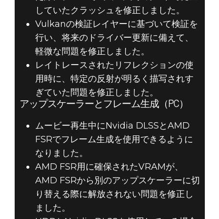
していたクラッシュを修正しました。
Vulkanの検証レイヤーに基づいて検証を
行い、将来のドライバー更新に備えて、
軽微な問題を修正しました。
レイトレースされたリフレクションの使
用時に、特定の反射が明るく描写されす
ぎていた問題を修正しました。
アップスケーラーとフレーム生成（PC）
ムービー再生中にNvidia DLSSとAMD
FSRでフレーム生成を使用できるように
なりました。
AMD FSR用に確保されたVRAMが、
AMD FSRから別のアップスケーラーに切
り替える際に解放されない問題を修正し
ました。