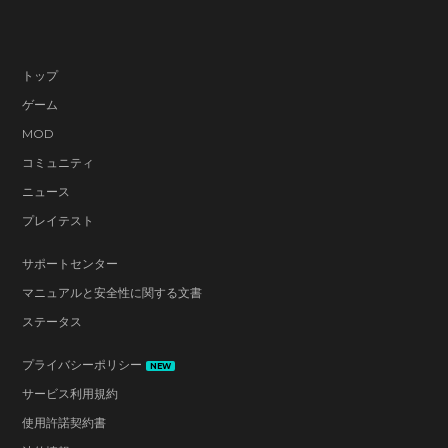
トップ
ゲーム
MOD
コミュニティ
ニュース
プレイテスト
サポートセンター
マニュアルと安全性に関する文書
ステータス
プライバシーポリシー
NEW
サービス利用規約
使用許諾契約書