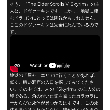
そう、『The Elder Scrolls V: Skyrim』の主
人公、ドヴァーキンです。しかし、地獄に棲
むドラゴンにとっては朗報かもしれません。
ここのドヴァーキンは完全に死んでいるので
す。
地獄の「屋外」エリアに行くことがあれば、
低く、暗い洞窟の入口を探してみてくださ
い。その中では、あの『Skyrim』の主人公の
印である、角の付いた兜を被ったカラカラに
干からびた死体が見つかるはずです。この死
体を見つけられたならば、彼が死んだときの