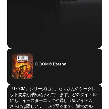
DOOM® Eternal
『DOOM』シリーズには、たくさんのシークレ
ット要素が詰め込まれています。どのタイトル
にも、イースターエッグや隠し収集アイテム、
さらには隠しステージに至るまで、通常のルー