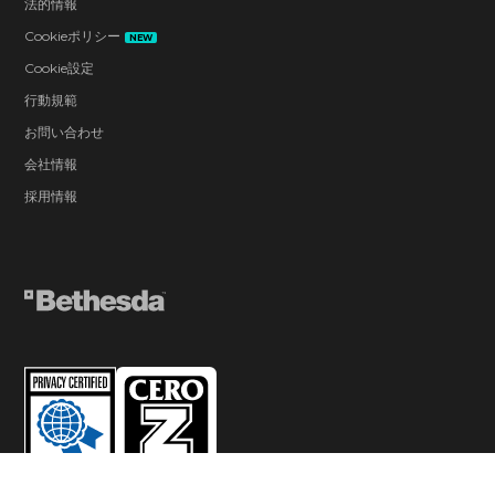
法的情報
Cookieポリシー
NEW
Cookie設定
行動規範
お問い合わせ
会社情報
採用情報