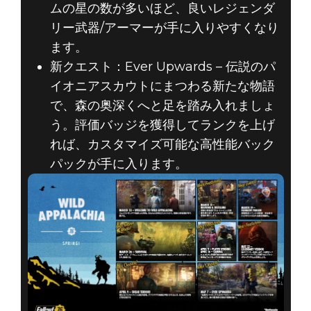
ムの星の数が多いほど、良いレジェンダ
リー武器/アーマーが手に入りやすくなり
ます。
新クエスト：Ever Upwards – 伝説のパ
イオニアスカウトにまつわる新たな物語
で、森の奥深くへと足を踏み入れましょ
う。評価バッジを獲得してランクを上げ
れば、カスタマイズ可能な高性能バック
パックが手に入ります。