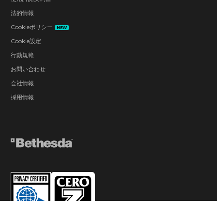
法的情報
Cookieポリシー
NEW
Cookie設定
行動規範
お問い合わせ
会社情報
採用情報