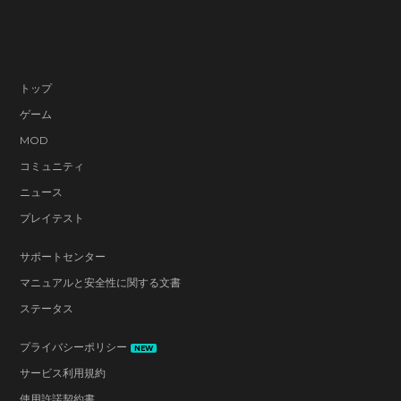
トップ
ゲーム
MOD
コミュニティ
ニュース
プレイテスト
サポートセンター
マニュアルと安全性に関する文書
ステータス
プライバシーポリシー
NEW
サービス利用規約
使用許諾契約書