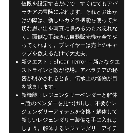
値段を設定するだけで、すぐにでもアパ
ラチアの冒険に戻れます。それとお出か
けの際は、新しいカメラ機能を使って大
切な思い出を写真に収めるのもお忘れな
く。面倒な手続きは自動販売機が全てや
ってくれます。プレイヤーは売上のキャ
ップを数えるだけで大丈夫。
新クエスト：Shear Terror! – 新たなクエ
ストラインと敵が登場。アパラチアの秘
密が明かされるとき、伝承上の怪物が目
を覚まします。
新機能：レジェンダリーベンダーと解体
– 謎のベンダーを見つけ出し、不要なレ
ジェンダリーアイテムを交換・解体して
新しいレジェンダリー装備を手に入れま
しょう。解体するレジェンダリーアイテ