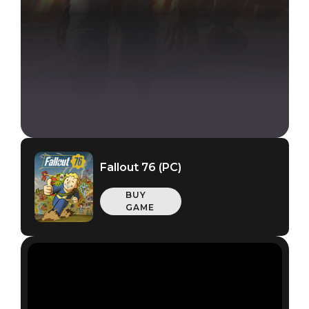
Fallout 76 (PC)
BUY
GAME