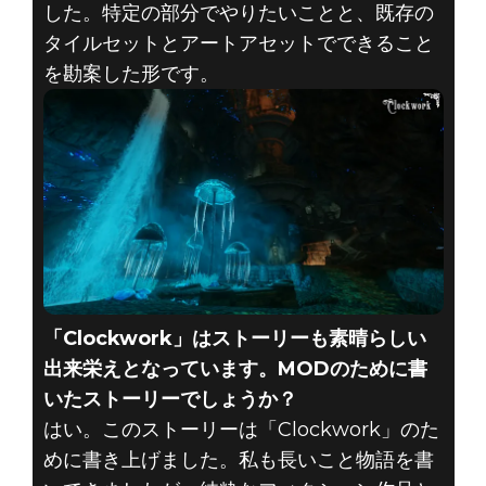
した。特定の部分でやりたいことと、既存の
タイルセットとアートアセットでできること
を勘案した形です。
「Clockwork」はストーリーも素晴らしい
出来栄えとなっています。MODのために書
いたストーリーでしょうか？
はい。このストーリーは「Clockwork」のた
めに書き上げました。私も長いこと物語を書