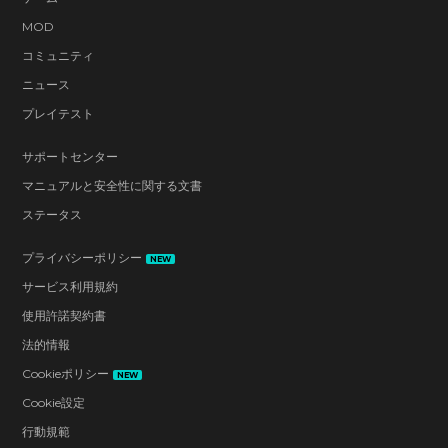
MOD
コミュニティ
ニュース
プレイテスト
サポートセンター
マニュアルと安全性に関する文書
ステータス
プライバシーポリシー
NEW
サービス利用規約
使用許諾契約書
法的情報
Cookieポリシー
NEW
Cookie設定
行動規範