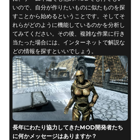
いので、自分が作りたいものに似たものを探
すことから始めるということです。そしてそ
れらがどのように機能しているのかを分析し
てみてください。その後、複雑な作業に行き
当たった場合には、インターネットで解説な
どの情報を探すといいでしょう。
長年にわたり協力してきたMOD開発者たち
に何かメッセージはありますか？