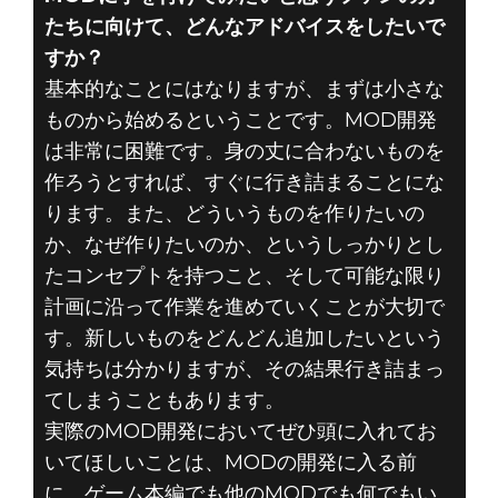
たちに向けて、どんなアドバイスをしたいで
すか？
基本的なことにはなりますが、まずは小さな
ものから始めるということです。MOD開発
は非常に困難です。身の丈に合わないものを
作ろうとすれば、すぐに行き詰まることにな
ります。また、どういうものを作りたいの
か、なぜ作りたいのか、というしっかりとし
たコンセプトを持つこと、そして可能な限り
計画に沿って作業を進めていくことが大切で
す。新しいものをどんどん追加したいという
気持ちは分かりますが、その結果行き詰まっ
てしまうこともあります。
実際のMOD開発においてぜひ頭に入れてお
いてほしいことは、MODの開発に入る前
に、ゲーム本編でも他のMODでも何でもい