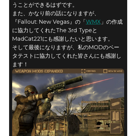
うことができるはずです。
また、かなり前の話になりますが、
『Fallout: New Vegas』の「
WMX
」の作成
に協力してくれたThe 3rd Typeと
MadCat221にも感謝したいと思います。
そして最後になりますが、私のMODのベー
タテストに協力してくれた皆さんにも感謝し
ます！