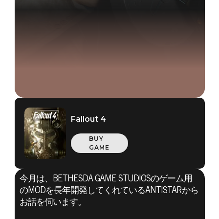
Fallout 4
BUY
GAME
今月は、BETHESDA GAME STUDIOSのゲーム用
のMODを長年開発してくれているANTISTARから
お話を伺います。