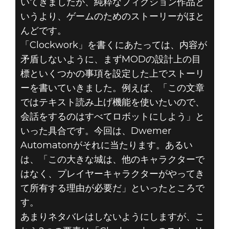
いてきましたが、純粋なフィクション作品と
いうより、ゲームのためのストーリーがほと
んどです。
「Clockwork」を書くにあたっては、内容が
矛盾しないように、まずMODの設計上の目
標といくつかの事項を設定した上でストーリ
ーを書いていきました。例えば、「この文章
ではテキスト読み上げ機能を使いたいので、
会話をするのはすべてロボットにしよう」と
いった具合です。今回は、Dwemer
Automatonがそれに当たります。あるい
は、「この大きな城は、他のキャラクターで
はなく、プレイヤーキャラクターがやってき
て所有する理由が必要だ」といったところで
す。
あまりネタバレはしないようにしますが、こ