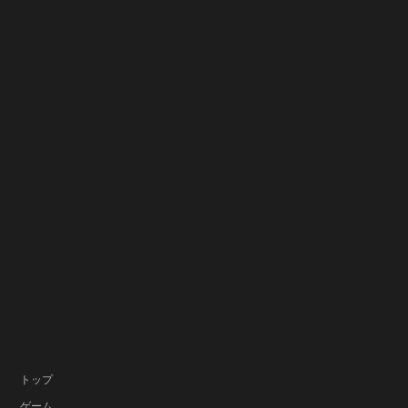
トップ
ゲーム