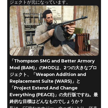
ジェクトが元になっています。
「Thompson SMG and Better Armory
Mod (BAM)」のMODは、2つの大きなプロ
ジェクト、「Weapon Addition and
Replacement Suite (WARS)」と
「Project Extend And Change
Everything (PEACE)」の先行版ですね。最
終的な目標はどんなものでしょうか？