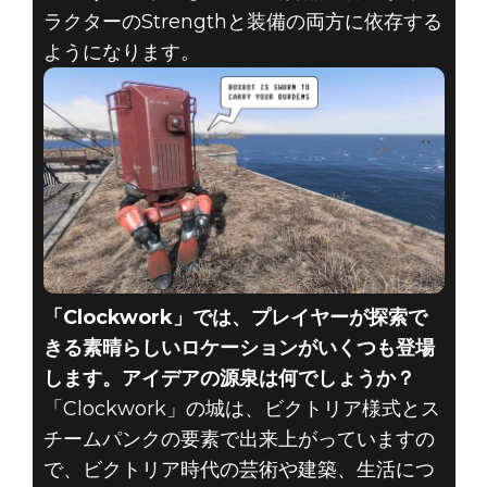
ラクターのStrengthと装備の両方に依存する
ようになります。
「Clockwork」では、プレイヤーが探索で
きる素晴らしいロケーションがいくつも登場
します。アイデアの源泉は何でしょうか？
「Clockwork」の城は、ビクトリア様式とス
チームパンクの要素で出来上がっていますの
で、ビクトリア時代の芸術や建築、生活につ