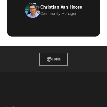
Christian Van Hoose
Community Manager
日本語