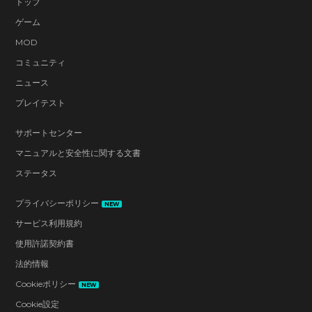
トップ
ゲーム
MOD
コミュニティ
ニュース
プレイテスト
サポートセンター
マニュアルと安全性に関する文書
ステータス
プライバシーポリシー
NEW
サービス利用規約
使用許諾契約書
法的情報
Cookieポリシー
NEW
Cookie設定