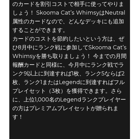
のカードを割引コストで相手に使ってやりま
しょう！ Skooma Cat’s WhimsyはNeutral
属性のカードなので、どんなデッキにも追加
することができます。
カードのコストを節約したいという方は、ぜ
ひ8月中にランク戦に参加してSkooma Cat’s
Whimsyを勝ち取りましょう！ 今までの月間
報酬カードと同様に、今月中にランク戦でラ
ンク9以上に到達すれば1枚、ランク5ならば2
枚、ランク1またはLegendに到達すればフル
プレイセット（3枚）を獲得できます。さら
に、上位1,000名のLegendランクプレイヤー
の方はプレミアムプレイセットが贈られま
す！