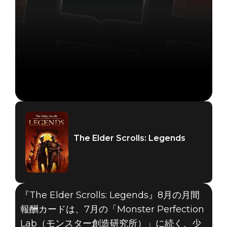
The Elder Scrolls: Legends
『The Elder Scrolls: Legends』8月の月間
報酬カードは、7月の「Monster Perfection
Lab（モンスター創造研究所）」に続く、少