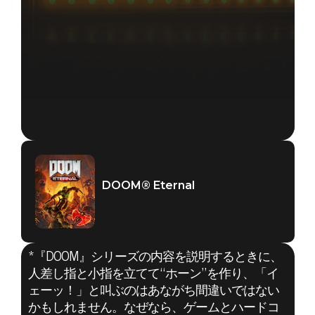
DOOM® Eternal
*『DOOM』シリーズの内容を説明するときに、
人差し指と小指を立てて“ホーン”を作り、「イ
ェーッ！」と叫ぶのはあながち間違いではない
かもしれません。なぜなら、ゲームとハードコ