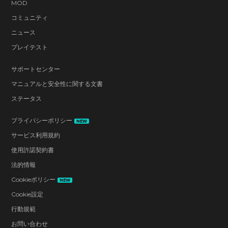
MOD
コミュニティ
ニュース
プレイテスト
サポートセンター
マニュアルと安全性に関する文書
ステータス
プライバシーポリシー
NEW
サービス利用規約
使用許諾契約書
法的情報
Cookieポリシー
NEW
Cookie設定
行動規範
お問い合わせ