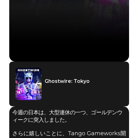
Ghostwire: Tokyo
今週の日本は、大型連休の一つ、ゴールデンウ
ィークに突入しました。
さらに嬉しいことに、Tango Gameworks開