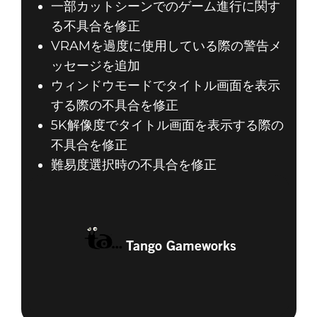
一部カットシーンでのゲーム進行に関す
る不具合を修正
VRAMを過度に使用している際の警告メ
ッセージを追加
ウィンドウモードでタイトル画面を表示
する際の不具合を修正
5K解像度でタイトル画面を表示する際の
不具合を修正
難易度選択時の不具合を修正
Tango Gameworks