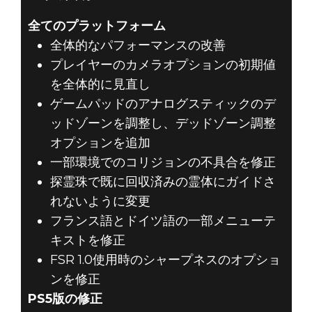
全てのプラットフォーム
全体的なパフォーマンスの改善
プレイヤーのカメラオプションの初期値
を全体的に見直し
ゲームパッドのアナログスティックのデ
ッドゾーンを調整し、デッドゾーン調整
オプションを追加
一部環境でのコリジョンの不具合を修正
探霊珠で既に回収済みの霊体にガイドさ
れないように変更
フランス語とドイツ語の一部メニューテ
キストを修正
FSR 1.0使用時のシャープネスのオプショ
ンを修正
PS5版の修正