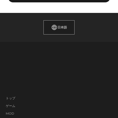
日本語
トップ
ゲーム
MOD