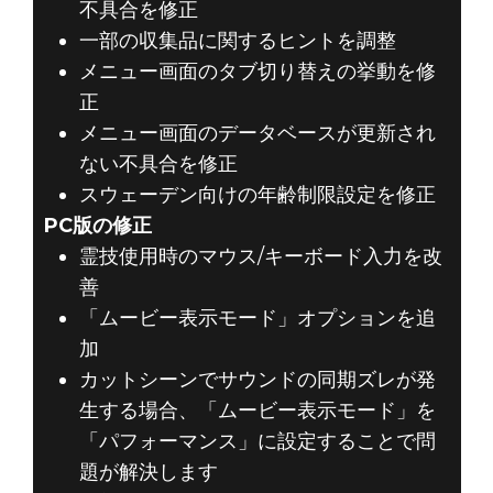
不具合を修正
一部の収集品に関するヒントを調整
メニュー画面のタブ切り替えの挙動を修
正
メニュー画面のデータベースが更新され
ない不具合を修正
スウェーデン向けの年齢制限設定を修正
PC版の修正
霊技使用時のマウス/キーボード入力を改
善
「ムービー表示モード」オプションを追
加
カットシーンでサウンドの同期ズレが発
生する場合、「ムービー表示モード」を
「パフォーマンス」に設定することで問
題が解決します