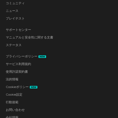
コミュニティ
ニュース
プレイテスト
サポートセンター
マニュアルと安全性に関する文書
ステータス
プライバシーポリシー
NEW
サービス利用規約
使用許諾契約書
法的情報
Cookieポリシー
NEW
Cookie設定
行動規範
お問い合わせ
会社情報