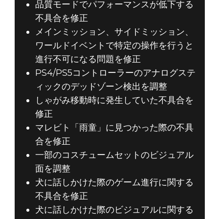
品質モードでパフォーマンスが低下する
不具合を修正
メインミッション、サイドミッション、
ワールドイベントで特定の操作を行うと
進行不可になる問題を修正
PS4/PS5コントローラーのアナログステ
ィックのデッドゾーン検出を調整
しゃがみ移動時に発生していた不具合を
修正
マレビト「雨童」に見つかった際の不具
合を修正
一部のコスチュームセットのビジュアル
面を調整
犬に話しかけた際のゲーム進行に関する
不具合を修正
犬に話しかけた際のビジュアルに関する