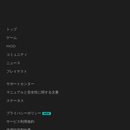
トップ
ゲーム
MOD
コミュニティ
ニュース
プレイテスト
サポートセンター
マニュアルと安全性に関する文書
ステータス
プライバシーポリシー
NEW
サービス利用規約
使用許諾契約書