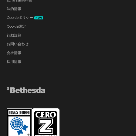
法的情報
Cookieポリシー
NEW
Cookie設定
行動規範
お問い合わせ
会社情報
採用情報