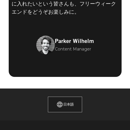
に入れたいという皆さんも、フリーウィーク
エンドをどうぞお楽しみに。
Parker Wilhelm
Content Manager
日本語