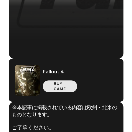
Fallout 4
BUY
GAME
※本記事に掲載されている内容は欧州・北米の
ものとなります。
ご了承ください。