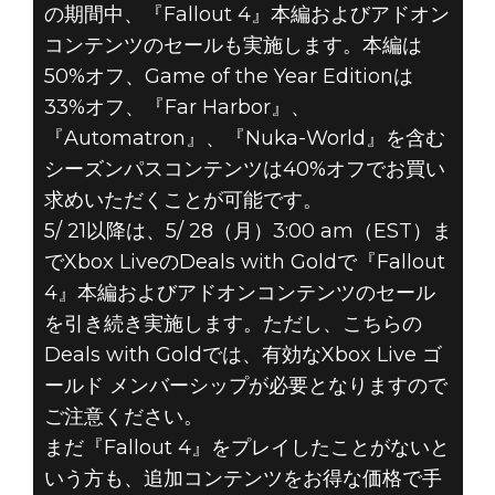
の期間中、『Fallout 4』本編およびアドオン
コンテンツのセールも実施します。本編は
50%オフ、Game of the Year Editionは
33%オフ、『Far Harbor』、
『Automatron』、『Nuka-World』を含む
シーズンパスコンテンツは40%オフでお買い
求めいただくことが可能です。
5/ 21以降は、5/ 28（月）3:00 am（EST）ま
でXbox LiveのDeals with Goldで『Fallout
4』本編およびアドオンコンテンツのセール
を引き続き実施します。ただし、こちらの
Deals with Goldでは、有効なXbox Live ゴ
ールド メンバーシップが必要となりますので
ご注意ください。
まだ『Fallout 4』をプレイしたことがないと
いう方も、追加コンテンツをお得な価格で手