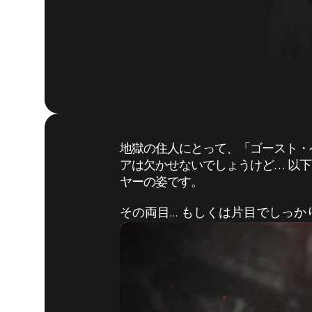
地獄の住人にとって、「ゴースト・
アは欠かせないでしょうけど… 以下
ヤーの姿です。
その両目… もしくは片目でしっか