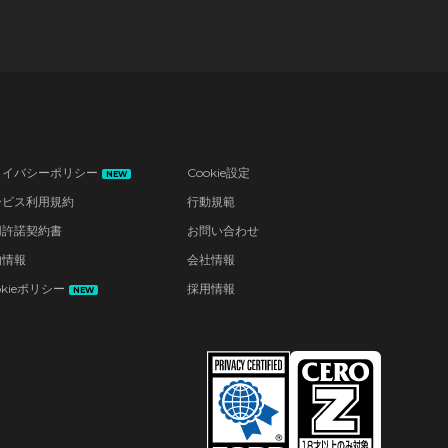
ライバシーポリシー
Cookie設定
NEW
ービス利用規約
行動規範
用許諾契約書
お問い合わせ
的情報
会社情報
okieポリシー
採用情報
NEW