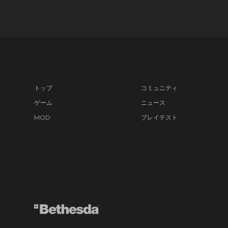
トップ
コミュニティ
ゲーム
ニュース
MOD
プレイテスト