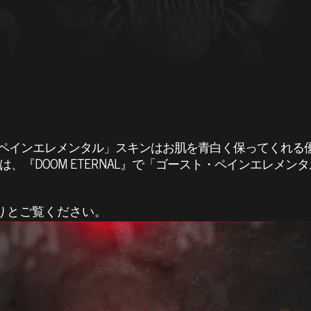
ペインエレメンタル」スキンはお肌を青白く保ってくれる
は、『DOOM ETERNAL』で「ゴースト・ペインエレメ
りとご覧ください。