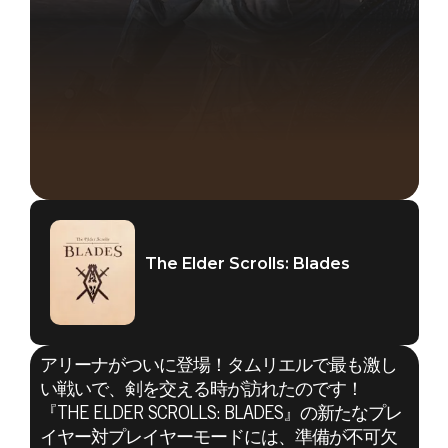
The Elder Scrolls: Blades
アリーナがついに登場！タムリエルで最も激し
い戦いで、剣を交える時が訪れたのです！
『THE ELDER SCROLLS: BLADES』の新たなプレ
The Elder Scrolls: Blades
イヤー対プレイヤーモードには、準備が不可欠
2019年12月10日