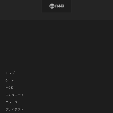
日本語
トップ
ゲーム
MOD
コミュニティ
ニュース
プレイテスト