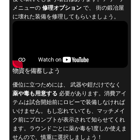
メニューの
修理オプション
で、 街の鍛冶屋
に壊れた装備を修理してもらいましょう。
物資を備蓄しよう
優位に立つためには、 武器や鎧だけでなく
薬や毒も用意する
必要があります。消費アイ
テムは試合開始前にロビーで装備しなければ
いけません。もし忘れていても、マッチメイ
ク前にプロンプトが表示されて知らせてくれ
ます。ラウンドごとに薬か毒を1度しか使えま
せんので、慎重に選択しましょう！