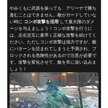
やみくもに武器を振っても、アリーナで勝ち
進むことはできません。敵がガードしていな
い時に
コンボ攻撃を活用
して最大限のダメ
ージを与えましょう！コンボ攻撃を行うに
は、左右交互に素早く正確な攻撃を続けてく
ださい。ただしコンボ攻撃は強力ですが、敵
にパターンを読まれてしまうと予測され、ブ
ロックされる危険性があるので注意が必要で
す。攻撃を変化させて、敵を常に追い込みま
しょう！