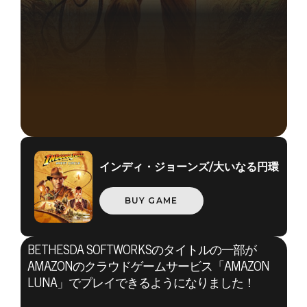
インディ・ジョーンズ/大いなる円環
BUY GAME
BETHESDA SOFTWORKSのタイトルの一部が
Indiana Jones and the Great Circle
AMAZONのクラウドゲームサービス「AMAZON
2025年10月23日
LUNA」でプレイできるようになりました！