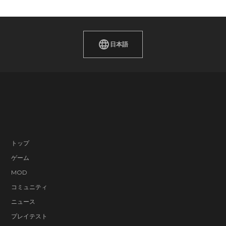
日本語
トップ
ゲーム
MOD
コミュニティ
ニュース
プレイテスト