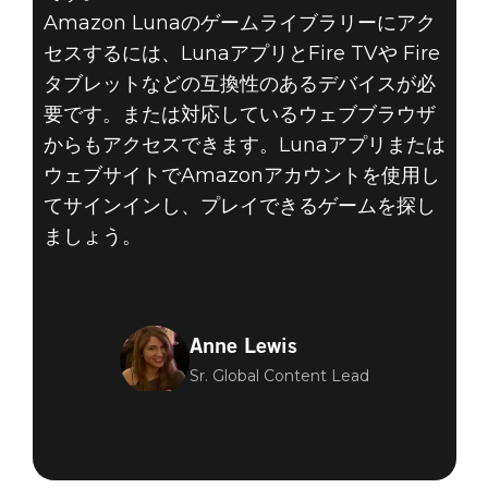
Amazon Lunaのゲームライブラリーにアク
セスするには、LunaアプリとFire TVや Fire
タブレットなどの互換性のあるデバイスが必
要です。または対応しているウェブブラウザ
からもアクセスできます。Lunaアプリまたは
ウェブサイトでAmazonアカウントを使用し
てサインインし、プレイできるゲームを探し
ましょう。
Anne Lewis
Sr. Global Content Lead