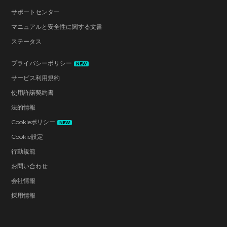
サポートセンター
マニュアルと安全性に関する文書
ステータス
プライバシーポリシー
NEW
サービス利用規約
使用許諾契約書
法的情報
Cookieポリシー
NEW
Cookie設定
行動規範
お問い合わせ
会社情報
採用情報