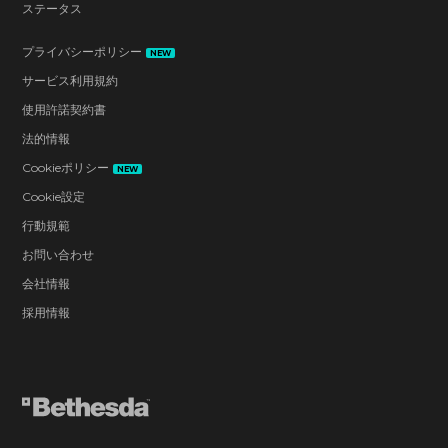
ステータス
プライバシーポリシー
NEW
サービス利用規約
使用許諾契約書
法的情報
Cookieポリシー
NEW
Cookie設定
行動規範
お問い合わせ
会社情報
採用情報