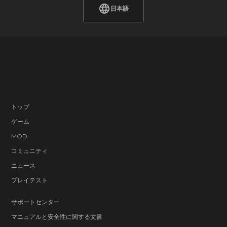
日本語
トップ
ゲーム
MOD
コミュニティ
ニュース
プレイテスト
サポートセンター
マニュアルと安全性に関する文書