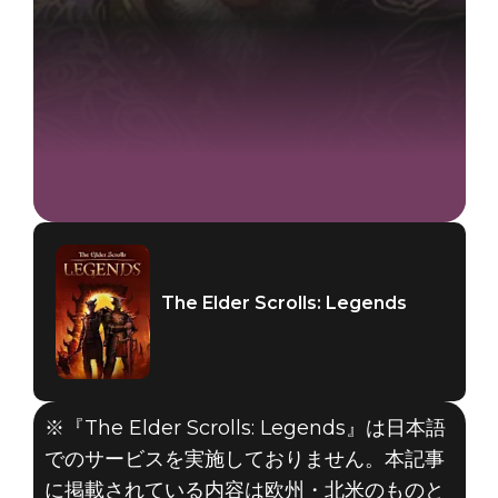
The Elder Scrolls: Legends
※『The Elder Scrolls: Legends』は日本語
でのサービスを実施しておりません。本記事
に掲載されている内容は欧州・北米のものと