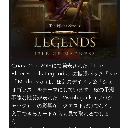
QuakeCon 2018にて発表された『The
Elder Scrolls: Legends』の拡張パック『Isle
of Madness』は、狂乱のデイドラ公「シェ
オゴラス」をテーマにしています。彼の予測
不能な性質が表れた「Wabbajack（ワバジ
ャック）」の影響が、クエストだけでなく、
入手できるカードからも見て取れるでしょ
う。