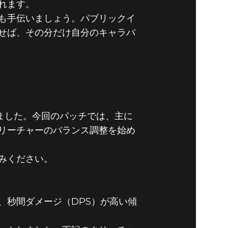
れます。
も手伝いましょう。パブリックイ
せば、その分だけ自分のキャラバ
デートしました。今回のパッチでは、主に
クリーチャーのバランス調整を始め
みください。
、秒間ダメージ（DPS）が高い傾