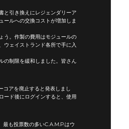
書と引き換えにレジェンダリーア
ュールへの交換コストが増加しま
ょう。作製の費用はモジュールの
、ウェイストランド各所で手に入
ルの制限を緩和しました。皆さん
ーコアを廃止すると発表しまし
ロード後にログインすると、使用
も投票数の多いC.A.M.P.はウ