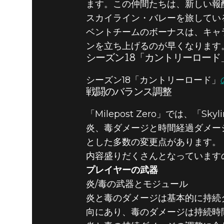
ます。この仲間たちは、新しい報
スカイライン・バレーを旅してい
ベントチームのボーナスは、キャ
ンを立ち上げるのが早くなります
シーズン18「カントリーロード
シーズン18「カントリーロード」
戦闘のバランス調整
「Milepost Zero」では、「
炎、毒ダメージと時間経過ダメー
とした多数の変更点があります。
内容盛りだくさんとなっています
プレイヤーの武器
炎/毒の武器とモジュール
炎と毒のダメージは基本的に持続
向にあり、毒のダメージは持続時