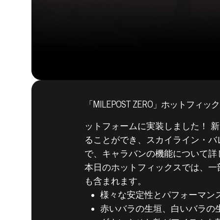
「MILEPOST ZERO」ホットフィックス
ットフォームに実装しました！ 新ク
ることができ、スカイライン・バレー
で、キャラバンの機能について詳
本日のホットフィックスでは、一部の
も含まれます。
様々な安定性とパフォーマン
赤いバラの生垣、白いバラの