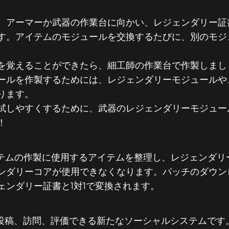
、アーマーか武器の作業台に向かい、レジェンダリー証
す。アイテムのモジュールを交換するたびに、別のモジ
を覚えることができたら、細工師の作業台で作製しまし
ールを作製するためには、レジェンダリーモジュールや
ります。
試しやすくするために、武器のレジェンダリーモジュー
！
イテムの作製に使用するアイテムを整理し、レジェンダリ
ンダリーコアが使用できなくなります。パッチのダウン
ェンダリー証書と1対1で変換されます。
.を投稿、訪問、評価できる新たなソーシャルシステムです。最