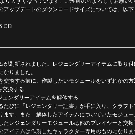
通常より大きくなっています。ご理解の程よろしくお願い
のアップデートのダウンロードサイズについては、以下
53 GB
ムが刷新されました。レジェンダリーアイテムに取り付
になりました。
を交換する前に、作製したいモジュールをいずれかの方
を交換する
ジェンダリーアイテムを解体する
るたびに「レジェンダリー証書」が手に入り、クラフト
ります。また、解体したアイテムについていたモジュー
したレジェンダリーモジュールは他のプレイヤーと交換
のアイテムは作製したキャラクター専用のものになりま