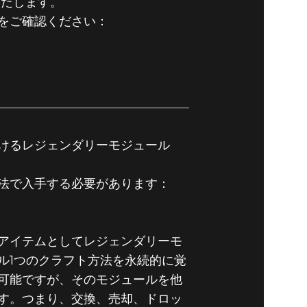
いたします。
をご確認ください：
けるレジェンダリーモジュール
法で入手する必要があります：
アイテムとしてレジェンダリーモ
ル1つのクラフト方法を永続的に覚
可能ですが、そのモジュールを他
す。つまり、交換、売却、ドロッ