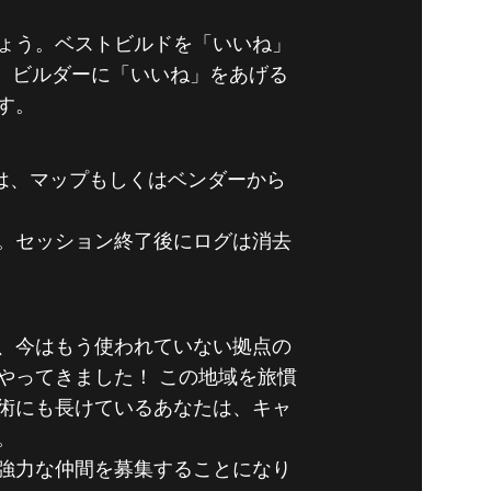
ょう。ベストビルドを「いいね」
い。ビルダーに「いいね」をあげる
す。
には、マップもしくはベンダーから
。セッション終了後にログは消去
、今はもう使われていない拠点の
やってきました！ この地域を旅慣
術にも長けているあなたは、キャ
。
強力な仲間を募集することになり