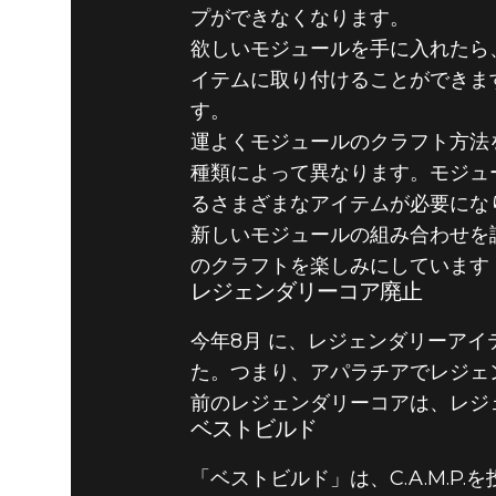
プができなくなります。
欲しいモジュールを手に入れたら
イテムに取り付けることができま
す。
運よくモジュールのクラフト方法
種類によって異なります。モジュ
るさまざまなアイテムが必要にな
新しいモジュールの組み合わせを
のクラフトを楽しみにしています
レジェンダリーコア廃止
今年8月 に、レジェンダリーア
た。つまり、アパラチアでレジェ
前のレジェンダリーコアは、レジ
ベストビルド
「ベストビルド」は、C.A.M.P