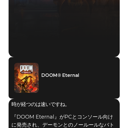
DOOM® Eternal
時が経つのは速いですね。
『DOOM Eternal』がPCとコンソール向け
に発売され、デーモンとのノールールなバト