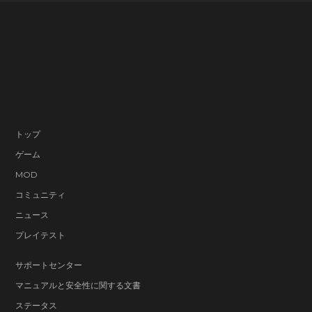
トップ
ゲーム
MOD
コミュニティ
ニュース
プレイテスト
サポートセンター
マニュアルと安全性に関する文書
ステータス