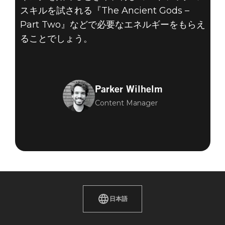
スキルを試される『The Ancient Gods –
Part Two』などで必要なエネルギーをもらえ
ることでしょう。
Parker Wilhelm
Content Manager
日本語