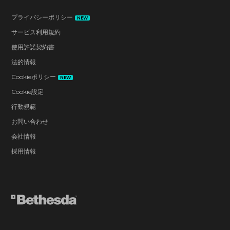
プライバシーポリシー
NEW
サービス利用規約
使用許諾契約書
法的情報
Cookieポリシー
NEW
Cookie設定
行動規範
お問い合わせ
会社情報
採用情報