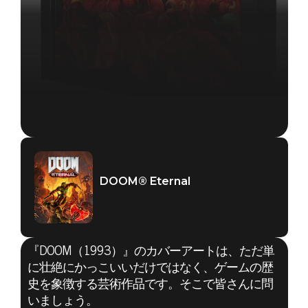
DOOM® Eternal
『DOOM（1993）』のカバーアートは、ただ単
に壮絶にかっこいいだけではなく、ゲームの歴
史を象徴する芸術作品です。そこで皆さんに問
いましょう。