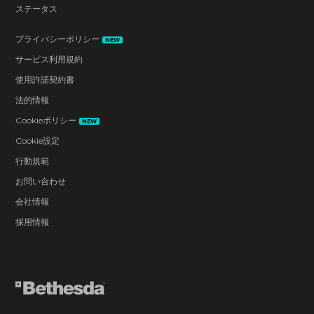
ステータス
プライバシーポリシー
NEW
サービス利用規約
使用許諾契約書
法的情報
Cookieポリシー
NEW
Cookie設定
行動規範
お問い合わせ
会社情報
採用情報