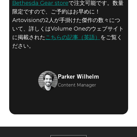
Bethesda Gear store
で注文可能です。数量
限定ですので、ご予約はお早めに！
Artovisionの2人が手掛けた傑作の数々につ
いて、詳しくはVolume Oneのウェブサイト
に掲載された
こちらの記事（英語）
をご覧く
ださい。
Parker Wilhelm
Content Manager