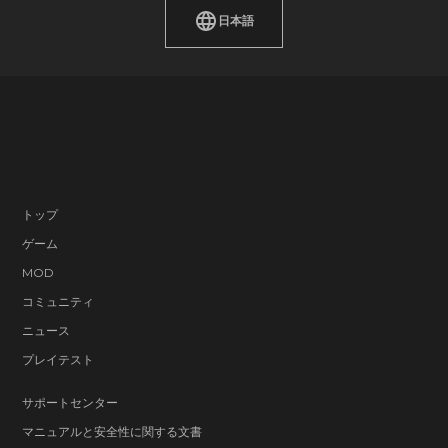
日本語
トップ
ゲーム
MOD
コミュニティ
ニュース
プレイテスト
サポートセンター
マニュアルと安全性に関する文書