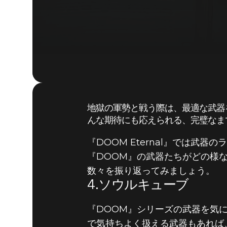
地獄の軍勢と戦う際は、最適な武器
んな期待にも応えられる、完璧なま
『DOOM Eternal』では武
『DOOM』の武器たちがどの様
数々を振り返ってみましょう。
4.ソウルキューブ
『DOOM』シリーズの武器を気
で気持ちよく扱える武器もあれば