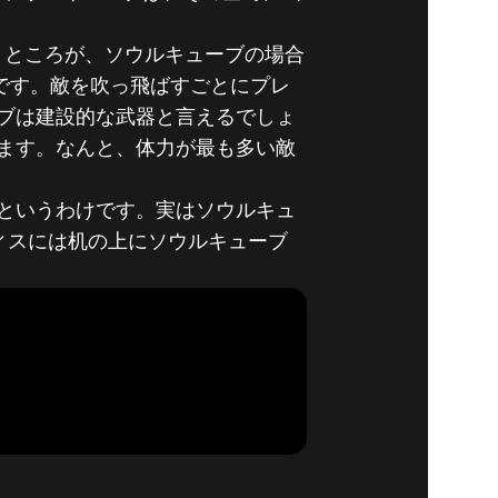
。ところが、ソウルキューブの場合
です。敵を吹っ飛ばすごとにプレ
- 4.ソウ
ブは建設的な武器と言えるでしょ
ます。なんと、体力が最も多い敵
というわけです。実はソウルキュ
フィスには机の上にソウルキューブ