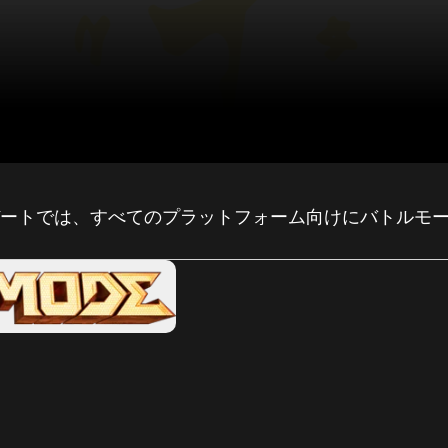
アップデートでは、すべてのプラットフォーム向けにバトル
。