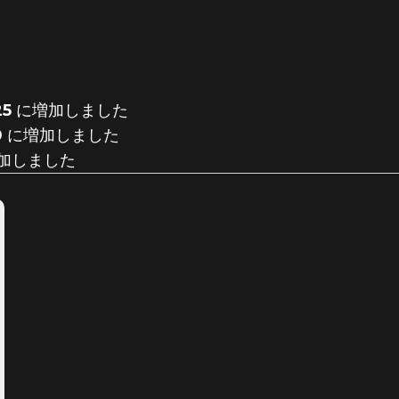
25
に増加しました
0
に増加しました
加しました