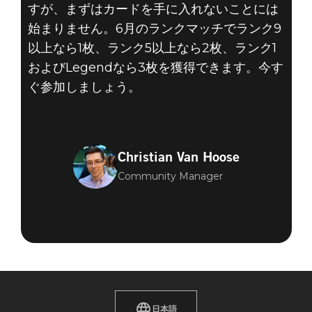
すが、まずはカードを手に入れないことには
始まりません。6月のランクマッチでランク9
以上なら1枚、ランク5以上なら2枚、ランク1
およびLegendなら3枚を獲得できます。今す
ぐ参加しましょう。
Christian Van Hoose
Community Manager
日本語