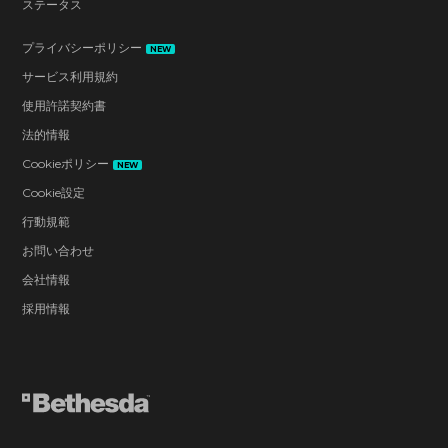
ステータス
プライバシーポリシー
NEW
サービス利用規約
使用許諾契約書
法的情報
Cookieポリシー
NEW
Cookie設定
行動規範
お問い合わせ
会社情報
採用情報