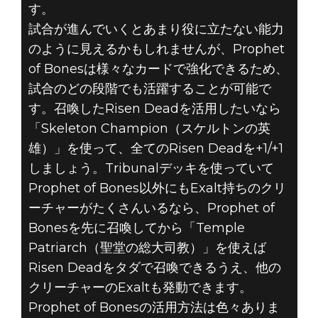
す。
試合が進んでいくとあまり役に立たない能力
のように見えるかもしれませんが、Prophet
of Bonesは様々なカードで強化できるため、
試合のどの段階でも活躍することが可能で
す。召喚したRisen Deadを活用したいなら
「Skeleton Champion（スケルトンの英
雄）」を使って、全てのRisen Deadを+1/+1
しましょう。Tribunalデッキを使っていて
Prophet of Bones以外にもExalt持ちのクリ
ーチャーがたくさんいるなら、Prophet of
Bonesを先に召喚してから「Temple
Patriarch（聖堂の総大司教）」を使えば
Risen Deadをタダで召喚できるうえ、他の
クリーチャーのExaltも発動できます。
Prophet of Bonesの活用方法は色々ありま