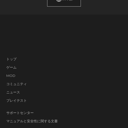
トップ
ゲーム
MOD
コミュニティ
ニュース
プレイテスト
サポートセンター
マニュアルと安全性に関する文書