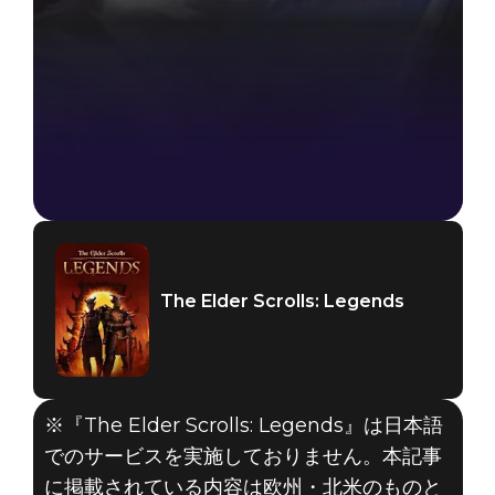
The Elder Scrolls: Legends
※『The Elder Scrolls: Legends』は日本語
でのサービスを実施しておりません。本記事
に掲載されている内容は欧州・北米のものと