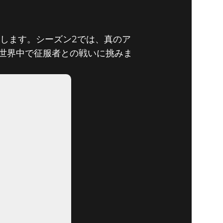
登場します。シーズン2では、真のア
世界中で征服者との戦いに挑みま