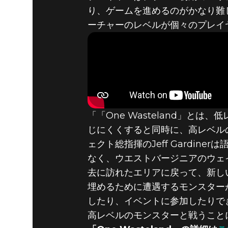
FALLOUT
り、ゲームを進めるのがかなり難し
ーチャーのレベルが個々のプレイ
WASTEL
リーオプ
「「One Wasteland」とは
じにくくすると同時に、高レベル
ェクト総指揮のJeff Gardi
なく、ウエストバージニアのウェ
去に訪れたエリアに戻って、新し
埋めるために遭遇するモンスター
したり、イベントに参加したりで
高レベルのモンスターと戦うこと