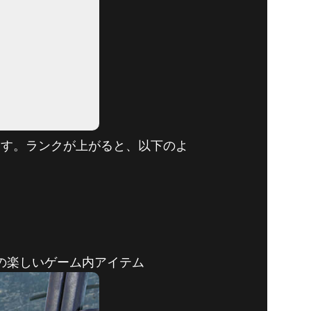
ます。ランクが上がると、以下のよ
の楽しいゲーム内アイテム