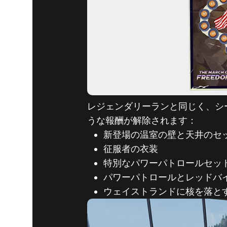
レジェンダリーランと同じく、シ
うな報酬が解除されます：
新登場の温室の壁と天井のセ
征服者の衣装
特別なパワーパトロールセッ
パワーパトロールとレッドバ
ウェイストランドに核を落と