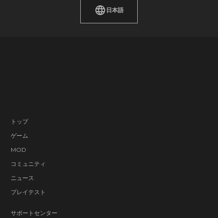
日本語
トップ
ゲーム
MOD
コミュニティ
ニュース
プレイテスト
サポートセンター