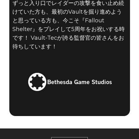
ずっと入り口でレイダーの攻撃を食い止め続
けていた方も、最初のVaultを掘り進めよう
と思っている方も、今こそ『Fallout
Shelter』をプレイして5周年をお祝いする時
です！ Vault-Tecが誇る監督官の皆さんをお
待ちしています！
Bethesda Game Studios