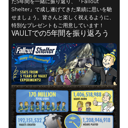
た5年間を一緒に振り返り、『Fallout
Shelter』で成し遂げてきた業績に思いを馳
せましょう。皆さんと楽しく祝えるように、
特別なプレゼントもご用意しています！
VAULTでの5年間を振り返ろう