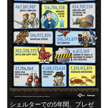
シェルターでの5年間、プレゼ