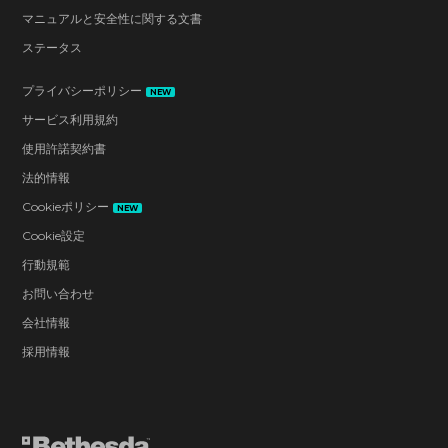
マニュアルと安全性に関する文書
ステータス
プライバシーポリシー
NEW
サービス利用規約
使用許諾契約書
法的情報
Cookieポリシー
NEW
Cookie設定
行動規範
お問い合わせ
会社情報
採用情報