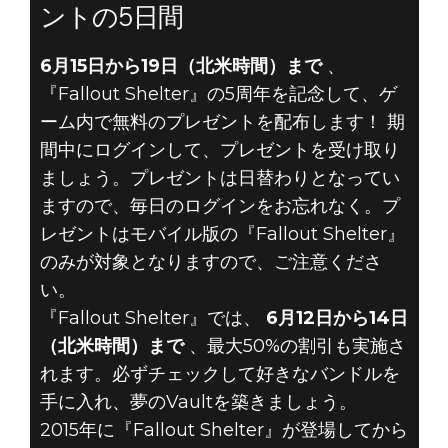
ントの5日間
6月15日から19日（北米時間）まで
、
『Fallout Shelter』の5周年を記念して、ゲ
ーム内で無料のプレゼントを配布します！ 期
間中にログインして、プレゼントを受け取り
ましょう。プレゼントは日替わりとなってい
ますので、毎日のログインをお忘れなく。プ
レゼントはモバイル版の『Fallout Shelter』
のみが対象となりますので、ご注意くださ
い。
『Fallout Shelter』では、
6月12日から14日
（北米時間）まで
、最大50%の割引も実施さ
れます。必ずチェックして好きなバンドルを
手に入れ、夢のVaultを築きましょう。
2015年に『Fallout Shelter』が登場してから