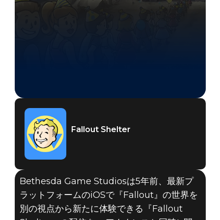
Fallout Shelter
Bethesda Game Studiosは5年前、最新プ
ラットフォームのiOSで『Fallout』の世界を
別の視点から新たに体験できる『Fallout