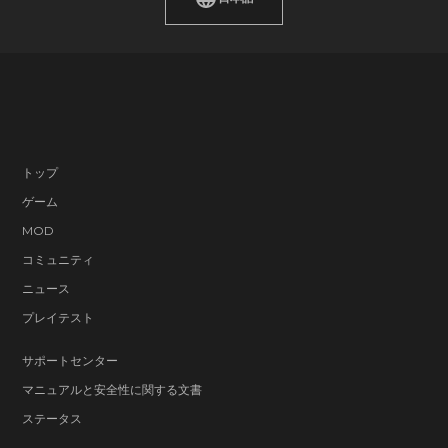
トップ
ゲーム
MOD
コミュニティ
ニュース
プレイテスト
サポートセンター
マニュアルと安全性に関する文書
ステータス