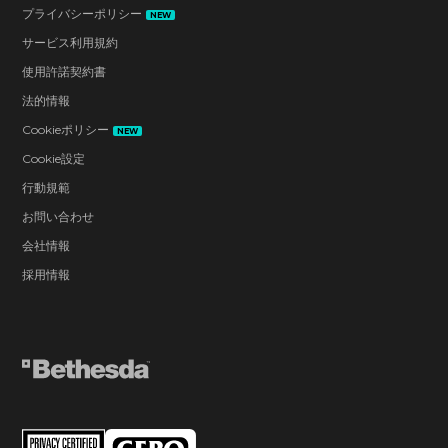
プライバシーポリシー
NEW
サービス利用規約
使用許諾契約書
法的情報
Cookieポリシー
NEW
Cookie設定
行動規範
お問い合わせ
会社情報
採用情報