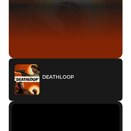
DEATHLOOP