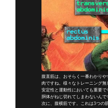
腹直筋は、おそらく一番わかりや
肉ですね。様々なトレーニング無
安定性と運動性においても重要で
胴体がねじ切れてしまわないんで
次に、腹横筋です。これは3つの