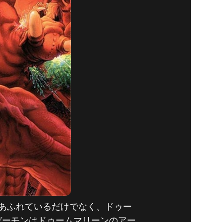
あふれているだけでなく、ドゥー
デーモンはドゥームマリーンのアー