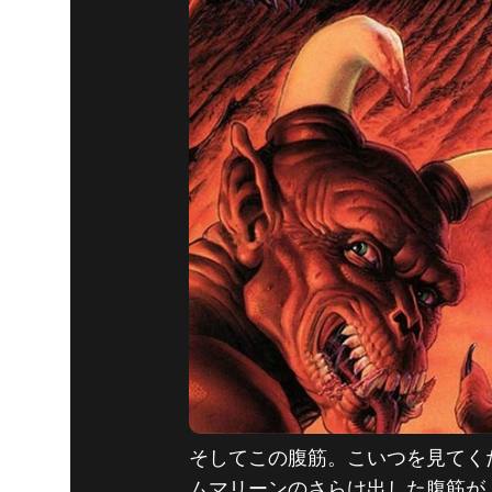
そしてこの腹筋。こいつを見てく
ムマリーンのさらけ出した腹筋が