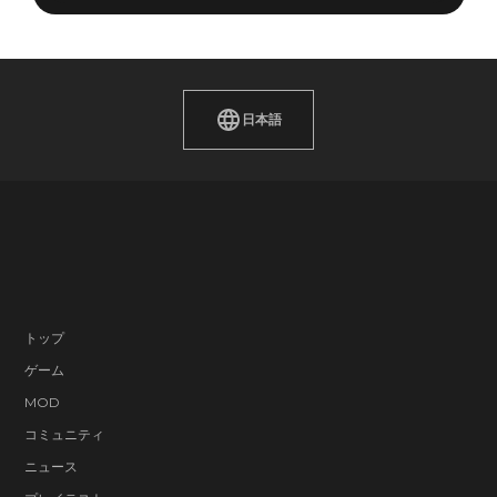
日本語
トップ
ゲーム
MOD
コミュニティ
ニュース