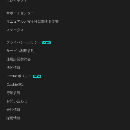
プレイテスト
サポートセンター
マニュアルと安全性に関する文書
ステータス
プライバシーポリシー
NEW
サービス利用規約
使用許諾契約書
法的情報
Cookieポリシー
NEW
Cookie設定
行動規範
お問い合わせ
会社情報
採用情報