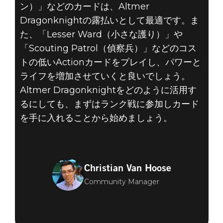
ン）」などのカードは、Altmer
Dragonknightの露払いとして最適です。ま
た、「Lesser Ward（小さな護り）」や
「Scouting Patrol（偵察兵）」などのコス
トの低いActionカードをプレイし、パワーと
ライフを増加させていくと良いでしょう。
Altmer Dragonknightをどのように活用す
るにしても、まずはランク戦に参加しカード
を手に入れることから始めましょう。
Christian Van Hoose
Community Manager