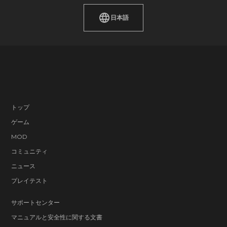
日本語
トップ
ゲーム
MOD
コミュニティ
ニュース
プレイテスト
サポートセンター
マニュアルと安全性に関する文書