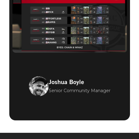
Joshua Boyle
Senior Community Manager