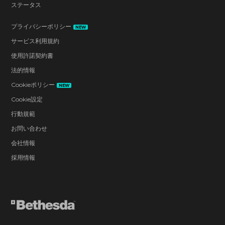
ステータス
プライバシーポリシー
NEW
サービス利用規約
使用許諾契約書
法的情報
Cookieポリシー
NEW
Cookie設定
行動規範
お問い合わせ
会社情報
採用情報