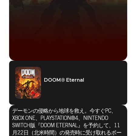
DOOM® Eternal
デーモンの侵略から地球を救え。今すぐPC、
XBOX ONE、PLAYSTATION®4、NINTENDO
SWITCH版『DOOM ETERNAL』を予約して、11
月22日（北米時間）の発売時に受け取れるボー