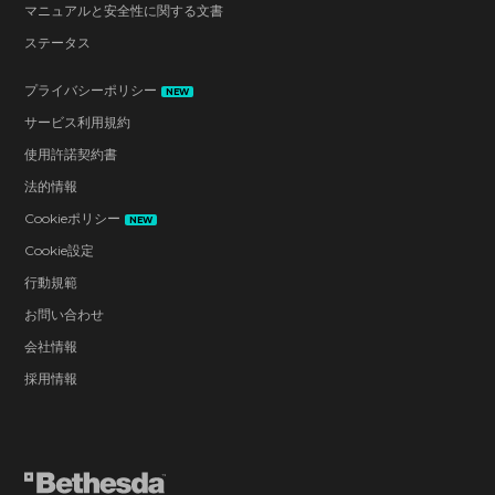
マニュアルと安全性に関する文書
ステータス
プライバシーポリシー
NEW
サービス利用規約
使用許諾契約書
法的情報
Cookieポリシー
NEW
Cookie設定
行動規範
お問い合わせ
会社情報
採用情報