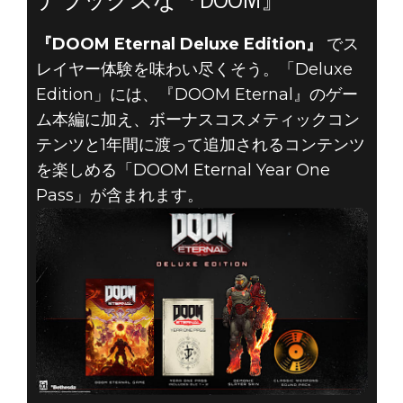
デラックスな『DOOM』
『DOOM Eternal Deluxe Edition』
でス
レイヤー体験を味わい尽くそう。「Deluxe
Edition」には、『DOOM Eternal』のゲー
ム本編に加え、ボーナスコスメティックコン
テンツと1年間に渡って追加されるコンテンツ
を楽しめる「DOOM Eternal Year One
Pass」が含まれます。