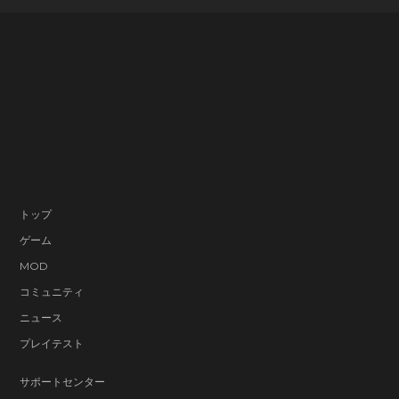
トップ
ゲーム
MOD
コミュニティ
ニュース
プレイテスト
サポートセンター