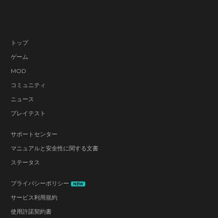
トップ
ゲーム
MOD
コミュニティ
ニュース
プレイテスト
サポートセンター
マニュアルと安全性に関する文書
ステータス
プライバシーポリシー
NEW
サービス利用規約
使用許諾契約書