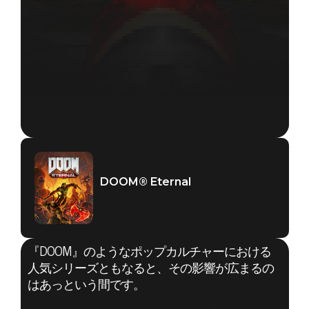
DOOM® Eternal
『DOOM』のようなポップカルチャーにおける
人気シリーズともなると、その影響が広まるの
はあっという間です。