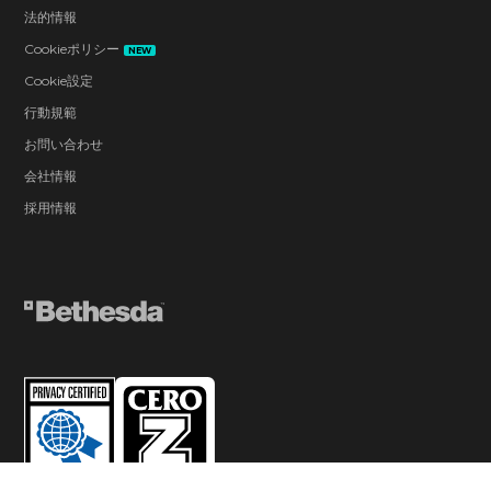
法的情報
Cookieポリシー
NEW
Cookie設定
行動規範
お問い合わせ
会社情報
採用情報