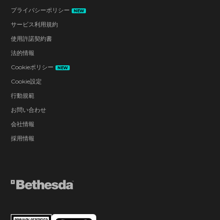
プライバシーポリシー
NEW
サービス利用規約
使用許諾契約書
法的情報
Cookieポリシー
NEW
Cookie設定
行動規範
お問い合わせ
会社情報
採用情報