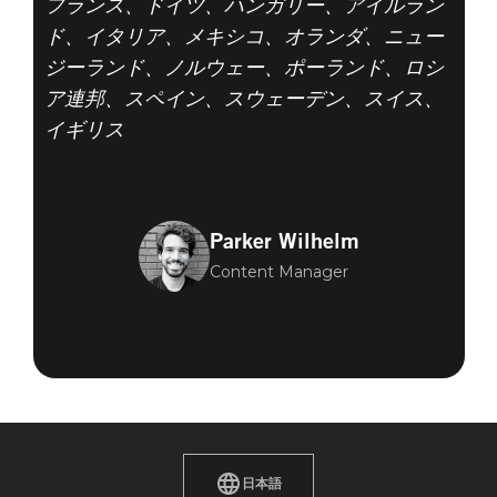
フランス、ドイツ、ハンガリー、アイルラン
ド、イタリア、メキシコ、オランダ、ニュー
ジーランド、ノルウェー、ポーランド、ロシ
ア連邦、スペイン、スウェーデン、スイス、
イギリス
Parker Wilhelm
Content Manager
日本語