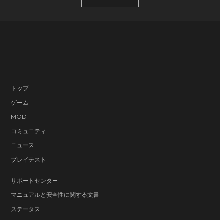
トップ
ゲーム
MOD
コミュニティ
ニュース
プレイテスト
サポートセンター
マニュアルと安全性に関する文書
ステータス