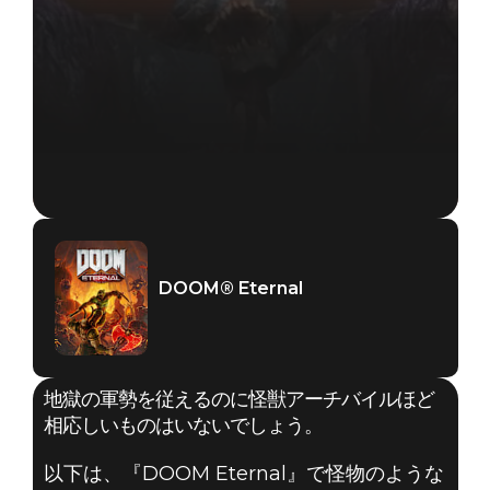
DOOM® Eternal
地獄の軍勢を従えるのに怪獣アーチバイルほど
相応しいものはいないでしょう。
以下は、『DOOM Eternal』で怪物のような