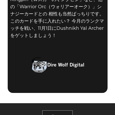
の「Warrior Orc（ウォリアーオーク）」シ
ナジーカードとの 相性も当然ばっちりです。
このカードを手に入れたい？ 今月のランクマ
ッチを戦い、11月1日にDushnikh Yal Archer
をゲットしましょう！
Dire Wolf Digital