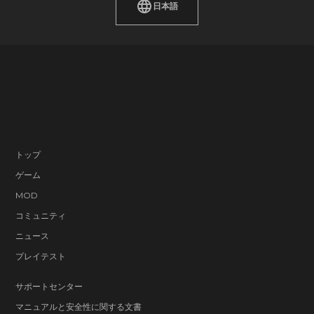
日本語
トップ
ゲーム
MOD
コミュニティ
ニュース
プレイテスト
サポートセンター
マニュアルと安全性に関する文書