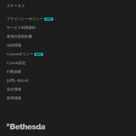
ステータス
プライバシーポリシー
NEW
サービス利用規約
使用許諾契約書
法的情報
Cookieポリシー
NEW
Cookie設定
行動規範
お問い合わせ
会社情報
採用情報