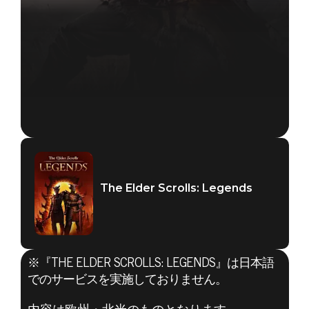
The Elder Scrolls: Legends
※『THE ELDER SCROLLS: LEGENDS』は日本語
でのサービスを実施しておりません。