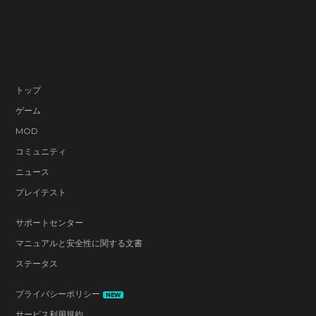
トップ
ゲーム
MOD
コミュニティ
ニュース
プレイテスト
サポートセンター
マニュアルと安全性に関する文書
ステータス
プライバシーポリシー
NEW
サービス利用規約