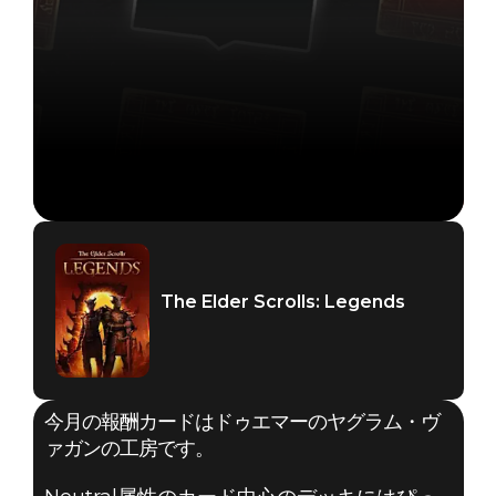
The Elder Scrolls: Legends
今月の報酬カードはドゥエマーのヤグラム・ヴ
ァガンの工房です。