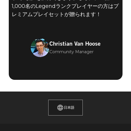
1,000名のLegendランクプレイヤーの方はプ
レミアムプレイセットが贈られます！
Christian Van Hoose
Community Manager
日本語