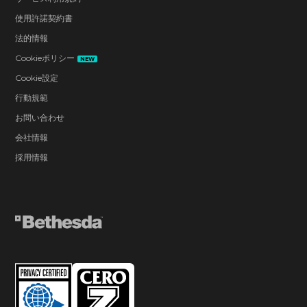
使用許諾契約書
法的情報
Cookieポリシー
NEW
Cookie設定
行動規範
お問い合わせ
会社情報
採用情報