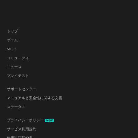
トップ
ゲーム
MOD
コミュニティ
ニュース
プレイテスト
サポートセンター
マニュアルと安全性に関する文書
ステータス
プライバシーポリシー
NEW
サービス利用規約
使用許諾契約書