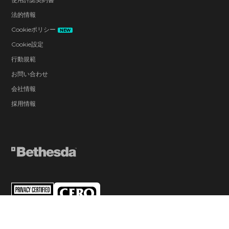
法的情報
Cookieポリシー
NEW
Cookie設定
行動規範
お問い合わせ
会社情報
採用情報