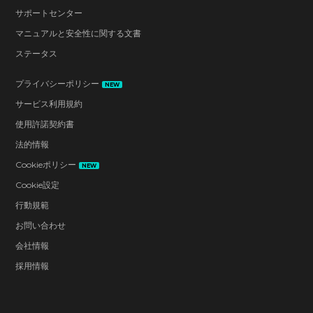
サポートセンター
マニュアルと安全性に関する文書
ステータス
プライバシーポリシー
NEW
サービス利用規約
使用許諾契約書
法的情報
Cookieポリシー
NEW
Cookie設定
行動規範
お問い合わせ
会社情報
採用情報