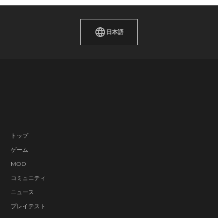
日本語
トップ
ゲーム
MOD
コミュニティ
ニュース
プレイテスト