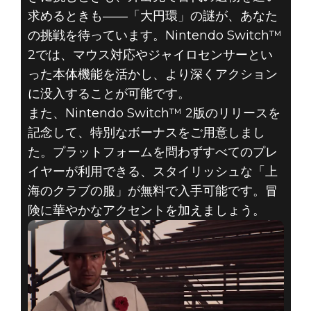
求めるときも――「大円環」の謎が、あなた
の挑戦を待っています。Nintendo Switch™
2では、マウス対応やジャイロセンサーとい
った本体機能を活かし、より深くアクション
に没入することが可能です。
また、Nintendo Switch™ 2版のリリースを
記念して、特別なボーナスをご用意しまし
た。プラットフォームを問わずすべてのプレ
イヤーが利用できる、スタイリッシュな「上
海のクラブの服」が無料で入手可能です。冒
険に華やかなアクセントを加えましょう。