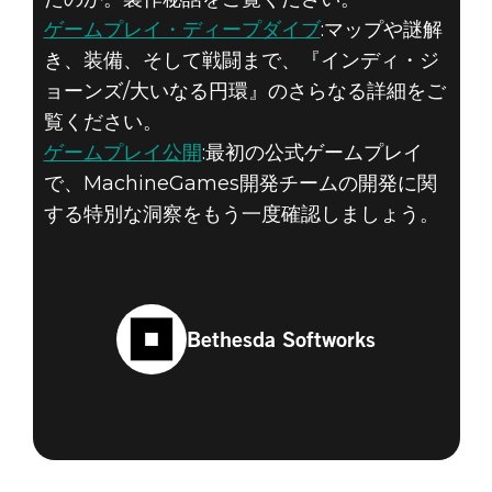
ゲームプレイ・ディープダイブ
:マップや謎解
き、装備、そして戦闘まで、『インディ・ジ
ョーンズ/大いなる円環』のさらなる詳細をご
覧ください。
ゲームプレイ公開
:最初の公式ゲームプレイ
で、MachineGames開発チームの開発に関
する特別な洞察をもう一度確認しましょう。
Bethesda Softworks