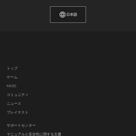
日本語
トップ
ゲーム
MOD
コミュニティ
ニュース
プレイテスト
サポートセンター
マニュアルと安全性に関する文書