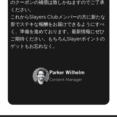
のクーポンの補償は致しかねますのでご了承
ください。
これからSlayers Clubメンバーの方に新たな
形でステキな報酬をお届けできるようにすべ
く、準備を進めております。最新情報にぜひ
ご期待ください。もちろんSlayerポイントの
ゲットもお忘れなく。
Parker Wilhelm
Content Manager