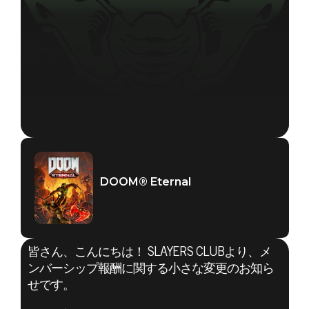
DOOM® Eternal
皆さん、こんにちは！ SLAYERS CLUBより、メ
ンバーシップ報酬に関する小さな変更のお知ら
せです。