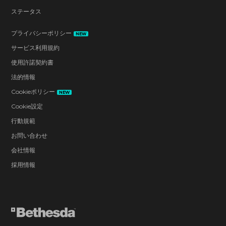
ステータス
プライバシーポリシー
NEW
サービス利用規約
使用許諾契約書
法的情報
Cookieポリシー
NEW
Cookie設定
行動規範
お問い合わせ
会社情報
採用情報