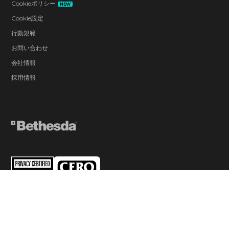
Cookieポリシー
NEW
Cookie設定
行動規範
お問い合わせ
会社情報
採用情報