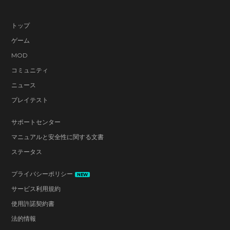
トップ
ゲーム
MOD
コミュニティ
ニュース
プレイテスト
サポートセンター
マニュアルと安全性に関する文書
ステータス
プライバシーポリシー
NEW
サービス利用規約
使用許諾契約書
法的情報