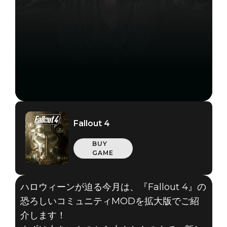
Fallout 4
BUY
GAME
ハロウィーンが迫る今月は、『Fallout 4』の
恐ろしいコミュニティMODを拡大版でご紹
介します！