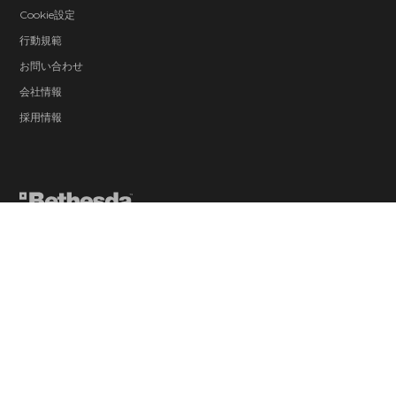
Cookie設定
行動規範
お問い合わせ
会社情報
採用情報
© 2026 ZeniMax Media Inc. All Rights Reserved.