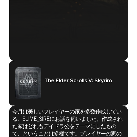
The Elder Scrolls V: Skyrim
今月は美しいプレイヤーの家を多数作成してい
る、SLIME_SIREにお話を伺いました。作成され
た家はどれもデイドラ公をテーマにしたもの
で、ということは多様です。プレイヤーの家の