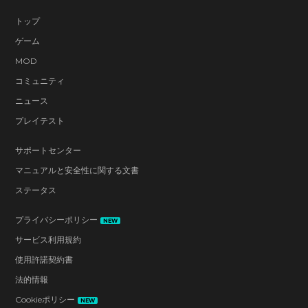
トップ
ゲーム
MOD
コミュニティ
ニュース
プレイテスト
サポートセンター
マニュアルと安全性に関する文書
ステータス
プライバシーポリシー
NEW
サービス利用規約
使用許諾契約書
法的情報
Cookieポリシー
NEW