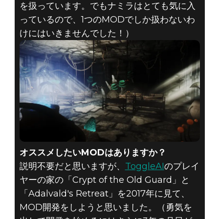
を扱っています。でもナミラはとても気に入
っているので、1つのMODでしか扱わないわ
けにはいきませんでした！）
オススメしたいMODはありますか？
説明不要だと思いますが、
ToggleAI
のプレイ
ヤーの家の「Crypt of the Old Guard」と
「Adalvald's Retreat」を2017年に見て、
MOD開発をしようと思いました。（勇気を