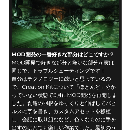
MOD開発の一番好きな部分はどこですか？
MOD開発で好きな部分と嫌いな部分が実は
同じで、トラブルシューティングです！
自分はテクノロジーに疎いと思っているの
で、Creation Kitについて「ほとんど」分か
っていない状態で3月にMOD開発を再開しま
した。創造の羽根をゆっくりと伸ばしてパピ
ルスに字を書き、カスタムアセットを移植
し、会話に取り組むなど、色々なものに手を
出すのはとても楽しい作業でした。最初のう