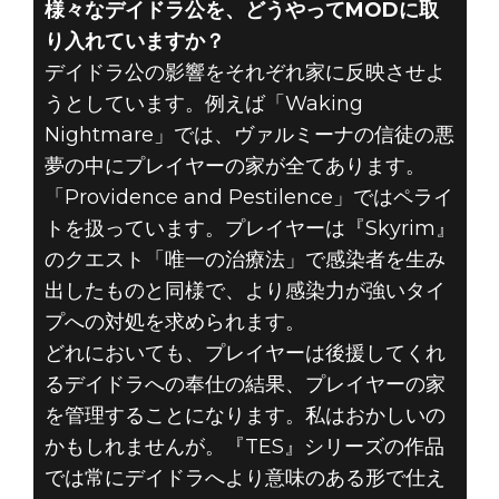
様々なデイドラ公を、どうやってMODに取
り入れていますか？
デイドラ公の影響をそれぞれ家に反映させよ
うとしています。例えば「Waking
Nightmare」では、ヴァルミーナの信徒の悪
夢の中にプレイヤーの家が全てあります。
「Providence and Pestilence」ではペライ
トを扱っています。プレイヤーは『Skyrim』
のクエスト「唯一の治療法」で感染者を生み
出したものと同様で、より感染力が強いタイ
プへの対処を求められます。
どれにおいても、プレイヤーは後援してくれ
るデイドラへの奉仕の結果、プレイヤーの家
を管理することになります。私はおかしいの
かもしれませんが。『TES』シリーズの作品
では常にデイドラへより意味のある形で仕え