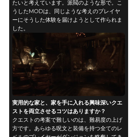
たいと考えています。派閥のような形で。こ
うしたMODは、同じような考えのプレイヤ
ーにそうした体験を届けようとして作られま
した。
実用的な家と、家を手に入れる興味深いクエ
ストを両立させるコツはありますか？
クエストの考案で難しいのは、難易度の上げ
方です。あらゆる呪文と装備を持つ全てのレ