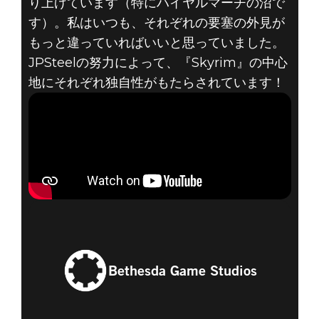
り上げています（特にハイヤルマーチの沼で
す）。私はいつも、それぞれの要塞の外見が
もっと違っていればいいと思っていました。
JPSteelの努力によって、『Skyrim』の中心
地にそれぞれ独自性がもたらされています！
Bethesda Game Studios