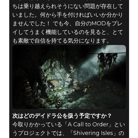
ちは乗り越えられそうにない問題が存在して
いました。何から手を付ければいいか分かり
ませんでした！ でも今、自分のMODをプレ
イしてうまく機能しているのを見ると、とて
も素敵で自信を持てる気分になります。
次はどのデイドラ公を扱う予定ですか？
今取りかかっている「A Call to Order」とい
うプロジェクトでは、「Shivering Isles」の