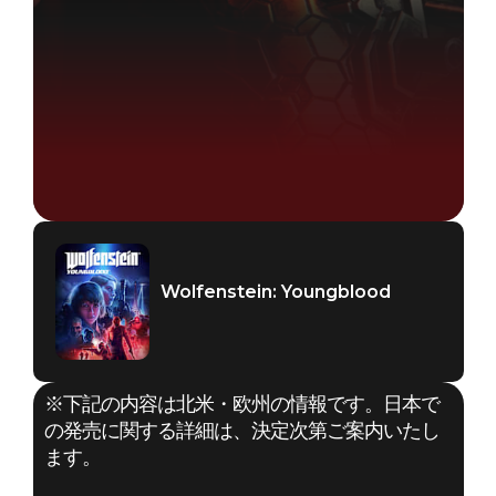
Wolfenstein: Youngblood
※下記の内容は北米・欧州の情報です。日本で
の発売に関する詳細は、決定次第ご案内いたし
ます。