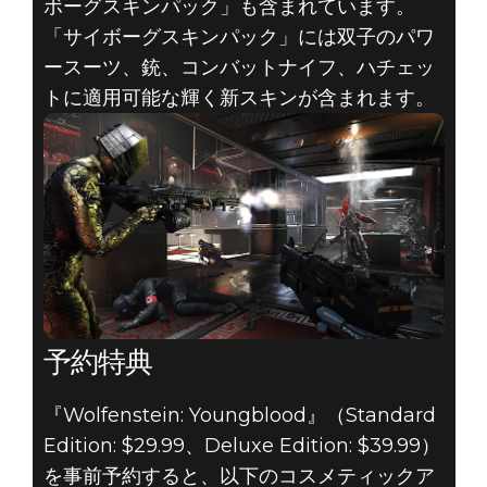
ボーグスキンパック」も含まれています。
「サイボーグスキンパック」には双子のパワ
ースーツ、銃、コンバットナイフ、ハチェッ
トに適用可能な輝く新スキンが含まれます。
予約特典
『Wolfenstein: Youngblood』（Standard
Edition: $29.99、Deluxe Edition: $39.99）
を事前予約すると、以下のコスメティックア