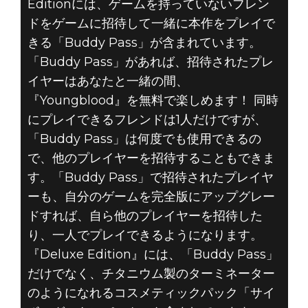
Editionには、ゲームを持っていないフレン
ドをゲームに招待して一緒に本作をプレイで
きる「Buddy Pass」が含まれています。
「Buddy Pass」があれば、招待されたプレ
イヤーはあなたと一緒の間、
『Youngblood』を無料で楽しめます！ 同時
にプレイできるフレンドは1人だけですが、
「Buddy Pass」は何度でも使用できるの
で、他のプレイヤーを招待することもできま
す。「Buddy Pass」で招待されたプレイヤ
ーも、自分のゲームを完全版にアップグレー
ドすれば、自ら他のプレイヤーを招待した
り、一人でプレイできるようになります。
『Deluxe Edition』には、「Buddy Pass」
だけでなく、チタニウム製のターミネーター
のようになれるコスメティックパック「サイ