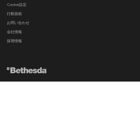
Cookie設定
行動規範
お問い合わせ
会社情報
採用情報
© 2026 ZeniMax Media Inc. All Rights Reserved.