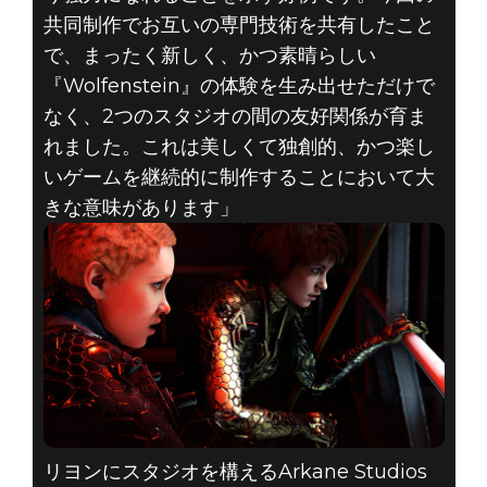
共同制作でお互いの専門技術を共有したこと
で、まったく新しく、かつ素晴らしい
『Wolfenstein』の体験を生み出せただけで
なく、2つのスタジオの間の友好関係が育ま
れました。これは美しくて独創的、かつ楽し
いゲームを継続的に制作することにおいて大
きな意味があります」
リヨンにスタジオを構えるArkane Studios