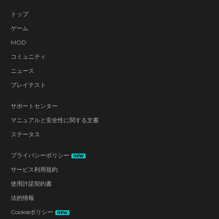
トップ
ゲーム
MOD
コミュニティ
ニュース
プレイテスト
サポートセンター
マニュアルと安全性に関する文書
ステータス
プライバシーポリシー
NEW
サービス利用規約
使用許諾契約書
法的情報
Cookieポリシー
NEW