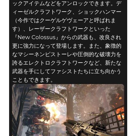
ックアイテムなどをアンロックできます。デ
ィーゼルクラフトワーク、ショックハンマー
（今作ではクーゲルゲヴェーアと呼ばれま
す）、レーザークラフトワークといった
『New Colossus』からの武器も、改良され
更に強力になって登場します。また、象徴的
なマシーネンピストーレや圧倒的な破壊力を
誇るエレクトロクラフトワークなど、新たな
武器を手にしてファシストたちに立ち向かう
こともできます。