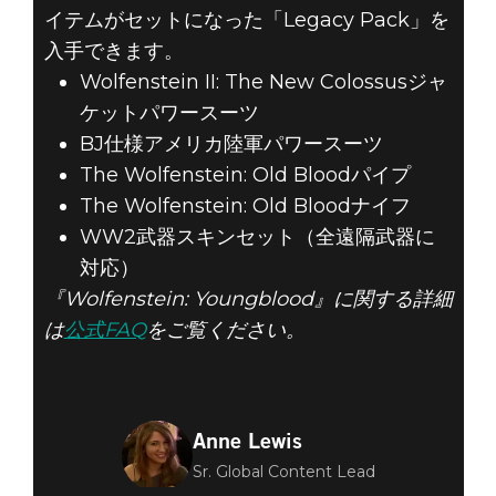
イテムがセットになった「Legacy Pack」を
入手できます。
Wolfenstein II: The New Colossusジャ
ケットパワースーツ
BJ仕様アメリカ陸軍パワースーツ
The Wolfenstein: Old Bloodパイプ
The Wolfenstein: Old Bloodナイフ
WW2武器スキンセット（全遠隔武器に
対応）
『Wolfenstein: Youngblood』に関する詳細
は
公式FAQ
をご覧ください。
Anne Lewis
Sr. Global Content Lead