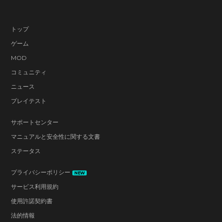
トップ
ゲーム
MOD
コミュニティ
ニュース
プレイテスト
サポートセンター
マニュアルと安全性に関する文書
ステータス
プライバシーポリシー
NEW
サービス利用規約
使用許諾契約書
法的情報