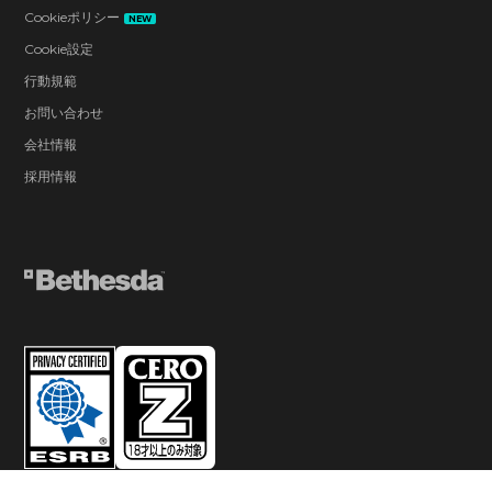
Cookieポリシー
NEW
Cookie設定
行動規範
お問い合わせ
会社情報
採用情報