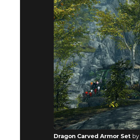
Dragon Carved Armor Set
by