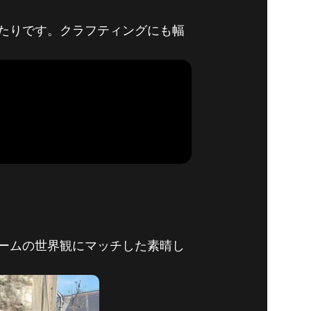
たりです。クラフティングにも幅
ームの世界観にマッチした素晴し