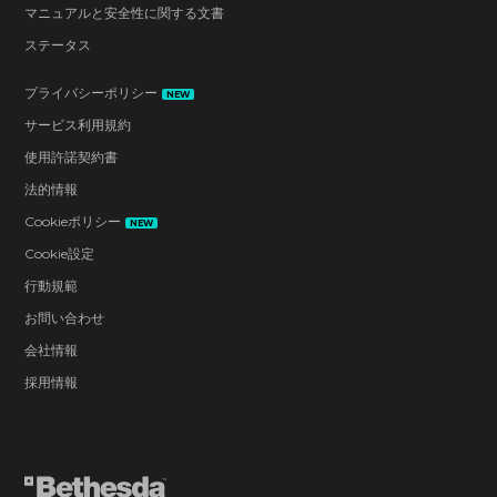
マニュアルと安全性に関する文書
ステータス
プライバシーポリシー
NEW
サービス利用規約
使用許諾契約書
法的情報
Cookieポリシー
NEW
Cookie設定
行動規範
お問い合わせ
会社情報
採用情報