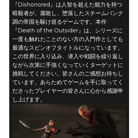
『Dishonored』は人智を超えた能力を持つ
暗殺者が、腐敗し、堕落したスチームパンク
調の帝国を駆け巡るゲームです。本作
『Death of the Outsider』は、シリーズに
一度も触れたことのない方の入門作としても
最適なスピンオフタイトルになっています。
この世界に入り込み、潜入や戦闘を繰り返し
ながら次第に手強くなっていくターゲットに
挑戦してください。皆さんのご感想お待ちし
ています。あらためてゲームを手に取ってく
ださったプレイヤーの皆さんに心から感謝申
し上げます。