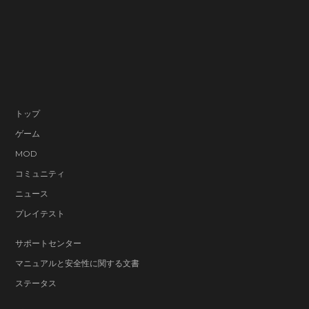
トップ
ゲーム
MOD
コミュニティ
ニュース
プレイテスト
サポートセンター
マニュアルと安全性に関する文書
ステータス