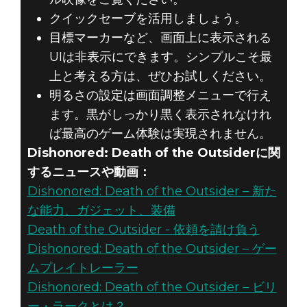
クイックセーブを活用しましょう。
目標マーカーなど、画面上に表示される
UIは非表示にできます。シンプルこそ最
上と考える方は、ぜひお試しください。
明るさの設定は画面調整メニューで行え
ます。黒がしっかり黒く表示されなけれ
ば最高のゲーム体験は実現されません。
Dishonored: Death of the Outsiderに関
するニュースや動画：
Dishonored: Death of the Outsider – 新た
な能力、ガジェット、装備
Death of the Outsider - 依頼を請け負う
Dishonored: Death of the Outsider – ゲー
ムプレイトレーラー
Dishonored: Death of the Outsider – ビリ
ー・ラークとは？