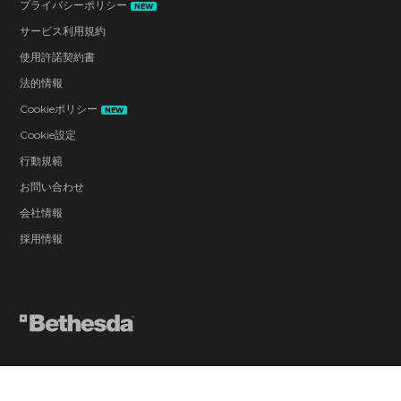
プライバシーポリシー
NEW
サービス利用規約
使用許諾契約書
法的情報
Cookieポリシー
NEW
Cookie設定
行動規範
お問い合わせ
会社情報
採用情報