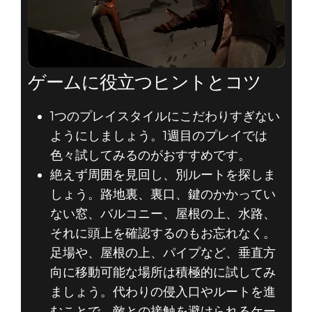
ゲームに役立つヒントとコツ
1つのプレイスタイルにこだわりすぎない
ようにしましょう。1週目のプレイでは
色々試してみるのがおすすめです。
絶えず周囲を見回し、別ルートを探しま
しょう。路地裏、裏口、鍵のかかってい
ない窓、バルコニー、屋根の上、水路、
それに頭上を確認するのもお忘れなく。
足場や、屋根の上、パイプなど、垂直方
向に移動可能な場所は積極的に試してみ
ましょう。代わりの侵入口やルートを進
むことで、敵との接触を避けられるケー