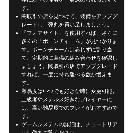
す。
闇取引の店を見つけて、装備をアップグ
レードし、弾丸を買い足しましょう。
「フォアサイト」を使用すれば、さらに
多くの「ボーンチャーム」が見つかりま
す。ボーンチャームは忘れずに割り当
て、定期的に装備の組み合わせを確認し
ましょう。闇取引の店でアップグレード
すれば、一度に持ち運べる数が増えま
す。
難易度はいつでも好きな時に変更可能。
上級者やステルス好きなプレイヤーに
は、高い難易度でのプレイがおすすめで
す。
ゲームシステムの詳細は、チュートリア
ル映像をご覧ください。