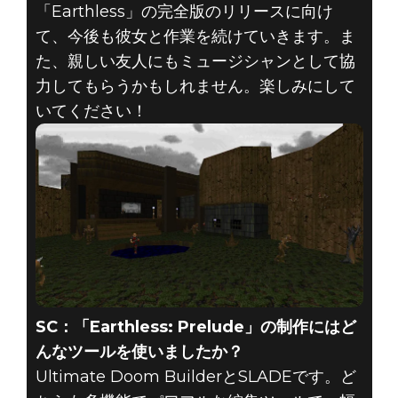
「Earthless」の完全版のリリースに向け
て、今後も彼女と作業を続けていきます。ま
た、親しい友人にもミュージシャンとして協
力してもらうかもしれません。楽しみにして
いてください！
SC：「Earthless: Prelude」の制作にはど
んなツールを使いましたか？
Ultimate Doom BuilderとSLADEです。ど