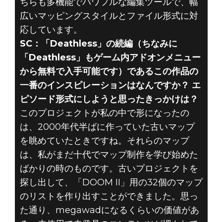
ちらも多機能でパワフルな編集ツールで、幅
広いマッピングスタイルとファイル形式に対
応しています。
SC：「Deathless」の続編（ちなみに
「Deathless」もゲーム内アドオンメニュー
から無料で入手可能です）であるこの作品の
一番のインスピレーションはなんですか？ エ
ピソード形式にしようと思ったきっかけは？
このプロジェクトが私の中で形になったの
は、2000年代半ばに作っていた古いマップ
を眺めていたときですね。それらのマップ
は、私がまだ十代でマップ制作を学び始めた
ばかりの時のものです。古いプロジェクトを
探し出して、「DOOM II」用の32個のマップ
のリストを作り出すことができました。思っ
た通り、megawadになるくらいの価値があ