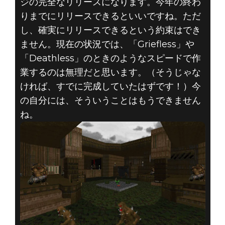
ジの完全なリリースになります。今年の終わ
りまでにリリースできるといいですね。ただ
し、確実にリリースできるという約束はでき
ません。現在の状況では、「Griefless」や
「Deathless」のときのようなスピードで作
業するのは無理だと思います。（そうじゃな
ければ、すでに完成していたはずです！）今
の自分には、そういうことはもうできません
ね。