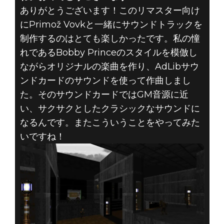
ありがとうございます！このリマスター向け
にPrimož Vovkと一緒にサウンドトラックを
制作するのはとても楽しかったです。私の憧
れであるBobby Princeのスタイルを模倣し
ながらオリジナルの楽曲を作り、AdLibサウ
ンドカードのサウンドを使って作曲しまし
た。そのサウンドカードではGM音源に近
い、サクサクとしたクラシックなサウンドに
なるんです。またこういうことをやってみた
いですね！