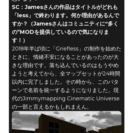
SC：Jamesさんの作品はタイトルがどれも
「less」で終わります。何か理由があるんで
すか？（Jamesさんはコミュニティに“多く
の”MODを提供しているので気になりま
す！）
2018年半ば頃に「Griefless」の制作を始めた
ときに、情緒不安になることがあったのが大
きな理由です。落ち込んでいるのはもうやめ
ようと考えてから、全マップセットが24時間
以内に完了しました。その時から、このパタ
ーンで名前を統一するようになりました。現
代のJimmymapping Cinematic Universe
の一部と言えるかもしれまえん。