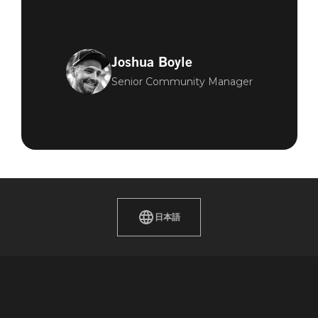
Joshua Boyle
Senior Community Manager
日本語