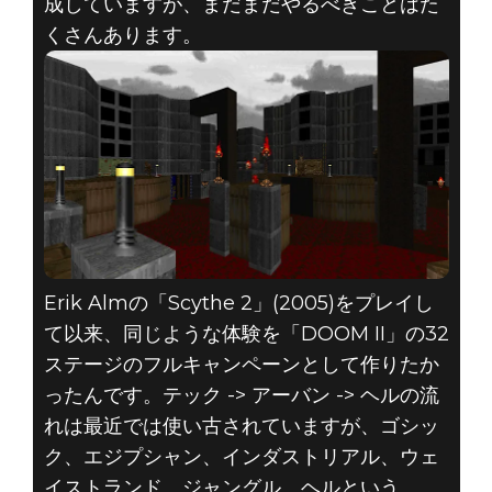
成していますが、まだまだやるべきことはた
くさんあります。
Erik Almの「Scythe 2」(2005)をプレイし
て以来、同じような体験を「DOOM II」の32
ステージのフルキャンペーンとして作りたか
ったんです。テック -> アーバン -> ヘルの流
れは最近では使い古されていますが、ゴシッ
ク、エジプシャン、インダストリアル、ウェ
イストランド、ジャングル、ヘルという、