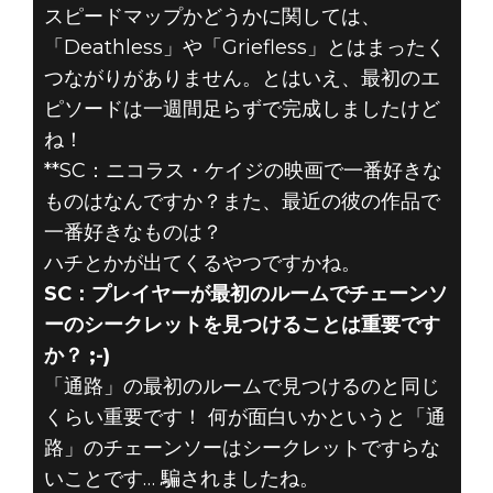
スピードマップかどうかに関しては、
「Deathless」や「Griefless」とはまったく
つながりがありません。とはいえ、最初のエ
ピソードは一週間足らずで完成しましたけど
ね！
**SC：ニコラス・ケイジの映画で一番好きな
ものはなんですか？また、最近の彼の作品で
一番好きなものは？
ハチとかが出てくるやつですかね。
SC：プレイヤーが最初のルームでチェーンソ
ーのシークレットを見つけることは重要です
か？ ;-)
「通路」の最初のルームで見つけるのと同じ
くらい重要です！ 何が面白いかというと「通
路」のチェーンソーはシークレットですらな
いことです… 騙されましたね。