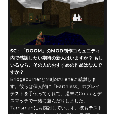
SC：「DOOM」のMOD制作コミュニティ
内で感謝したい期待の新人はいますか？ もし
いるなら、その人のおすすめの作品はなんで
すか？
BridgeburnerとMajorArleneに感謝しま
す。彼らは個人的に「Earthless」のプレイ
テストを手伝ってくれて、週末にCo-opとデ
スマッチで一緒に遊んだりしました。
Tarnsmanにも感謝しています。彼もテスト