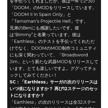
を手伝ってくれましたが、彼は一年で2つの
「DOOM」のMODをリリースしています。
「DOOM II In Spain Only」と
「Tarnsman’s Projectile Hell」です。
兄弟のBenにも感謝したいです。彼
は“Bimmy”と名乗っています。彼は
「Earthless」のテストを手伝ってくれただ
けでなく、DOOMのMOD制作コミュニティ
にも深く関わっていて、「Broadsword
Jim」という新たな武器MODをリリースして
います。とても楽しいですよ。ググってチェ
ックしてみてください！
SC：「Earthless」サーガの次のリリースは
いつ頃になりますか？ 再び12ステージのセッ
トになりますか？
「Earthless」の次のリリースは全32ステー