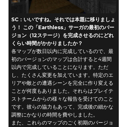
SC：いいですね。それでは本題に移りましょ
う！ この「Earthless」サーガの最初のバー
ジョン（12ステージ）を完成させるのにどれ
くらい時間がかかりましたか？
各マップが数日以内に完成しているので、最
初のバージョンのマップは合計すると4週間
以内で完成していることになります。ただ
し、たくさん変更を加えています。特定のエ
リアや敵との遭遇シーンを完全に作り変える
ことが何度もありました。それらはプレイテ
ストチームからの様々な報告を受けてのこと
です。彼らの協力もあって、完成後の細かな
調整にかなりの時間を費やしました。
また、これらのマップのごく初期のバージョ