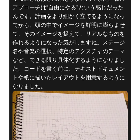
アプローチは“自由にやる”という感じだった
んです。計画をより細かく立てるようになっ
てから、頭の中でイメージを鮮明に膨らませ
て、そのイメージを捉えて、リアルなものを
作れるようになった気がしますね。ステージ
名や音楽の選択、特定のテクスチャのテーマ
など、できる限り具体化するようになりまし
た。コードを書く前に、テキストドキュメン
トや紙に描いたレイアウトを用意するように
なりました。