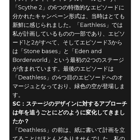
「Scythe 2」の6つの特徴的なエピソードに
分かれたキャンペーン形式は、当時はとても
新鮮に感じられました。「Earthless」では
私が計画しているものの一部であり、エピソ
ード1と2がすべて、そしてエピソード3から
は「Stone bases」と「Eden and
Borderworld」という最初の2つのステージ
が含まれています。最後のエピソードは
「Deathless」の4つ目のエピソードへのオ
マージュとなっており、緑色の空が登場しま
す。
SC：ステージのデザインに対するアプローチ
は年を追うごとにどのように変化してきまし
たか？
「Deathless」の前は、紙に書いて計画を立
てることはほとんどありませんでした。私の