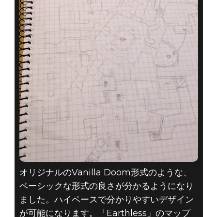
オリジナルのVanilla Doom形式のような、
ベーシックな形式の良さが分かるようになり
ました。ハイペースで分かりやすいデザイン
が可能になります。「Earthless」のマップ