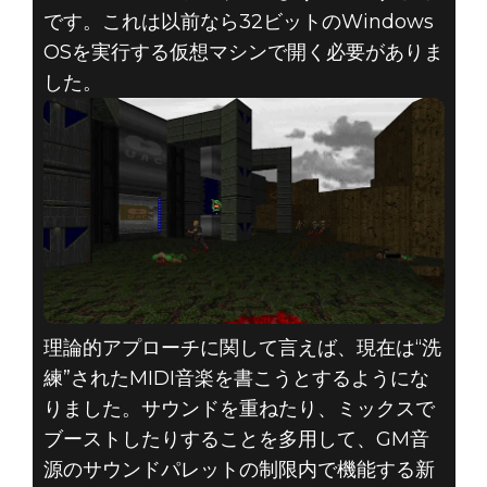
です。これは以前なら32ビットのWindows
OSを実行する仮想マシンで開く必要がありま
した。
理論的アプローチに関して言えば、現在は“洗
練”されたMIDI音楽を書こうとするようにな
りました。サウンドを重ねたり、ミックスで
ブーストしたりすることを多用して、GM音
源のサウンドパレットの制限内で機能する新