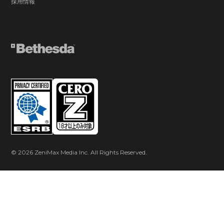
採用情報
© 2026 ZeniMax Media Inc. All Rights Reserved.