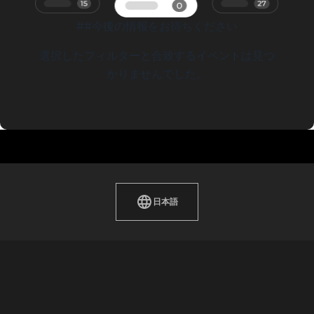
##今後の情報をお待ちください
選択したフィルターと合致するイベントは見つ
かりませんでした。
日本語