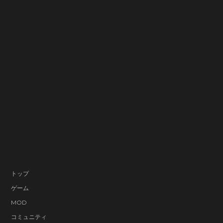
トップ
ゲーム
MOD
コミュニティ