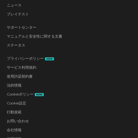
ニュース
プレイテスト
サポートセンター
マニュアルと安全性に関する文書
ステータス
プライバシーポリシー
NEW
サービス利用規約
使用許諾契約書
法的情報
Cookieポリシー
NEW
Cookie設定
行動規範
お問い合わせ
会社情報