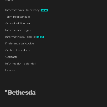
Informativa sulla privacy
NEW
Termini di servizio
Accordo di licenza
Informazioni legali
Informativa sui cookie
NEW
Preferenze sui cookie
Codice di condotta
Contatti
Informazioni aziendali
Lavoro