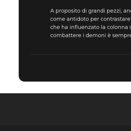
A proposito di grandi pezzi, a
come antidoto per contrastare 
che ha influenzato la colonna
combattere i demoni è sempre 