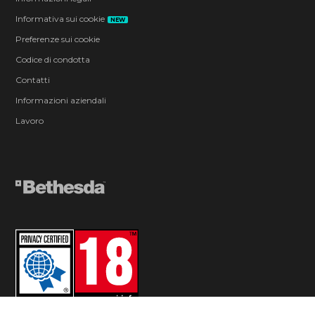
Informativa sui cookie
NEW
Preferenze sui cookie
Codice di condotta
Contatti
Informazioni aziendali
Lavoro