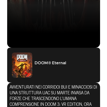
DOOM® Eternal
AVVENTURATI NEI CORRIDOI BUI E MINACCIOSI DI
UNA STRUTTURA UAC SU MARTE INVASA DA
FORZE CHE TRASCENDONO L’UMANA
DOOM® Eternal
COMPRENSIONE IN DOOM 3: VR EDITION, ORA
29 marzo 2021