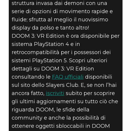
struttura invasa dai demoni con una
serie di opzioni di movimento rapide e
fluide; sfrutta al meglio il nuovissimo
display da polso e tanto altro!
DOOM 3: VR Edition è ora disponibile per
sistema PlayStation 4 e in
retrocompatibilità per i possessori dei
sistemi PlayStation 5. Scopri ulteriori
dettagli su DOOM 3: VR Edition
consultando le
FAQ ufficiali
disponibili
sul sito dello Slayers Club. E, se non l’hai
ancora fatto,
iscriviti
subito per scoprire
gli ultimi aggiornamenti su tutto ciò che
riguarda DOOM, le sfide della
community e anche la possibilità di
ottenere oggetti sbloccabili in DOOM